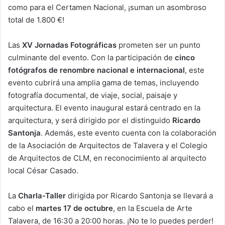
como para el Certamen Nacional, ¡suman un asombroso
total de 1.800 €!
Las
XV Jornadas Fotográficas
prometen ser un punto
culminante del evento. Con la participación de
cinco
fotógrafos de renombre nacional e internacional
, este
evento cubrirá una amplia gama de temas, incluyendo
fotografía documental, de viaje, social, paisaje y
arquitectura. El evento inaugural estará centrado en la
arquitectura, y será dirigido por el distinguido
Ricardo
Santonja
. Además, este evento cuenta con la colaboración
de la Asociación de Arquitectos de Talavera y el Colegio
de Arquitectos de CLM, en reconocimiento al arquitecto
local César Casado.
La
Charla-Taller
dirigida por Ricardo Santonja se llevará a
cabo el
martes 17 de octubre
, en la Escuela de Arte
Talavera, de 16:30 a 20:00 horas. ¡No te lo puedes perder!