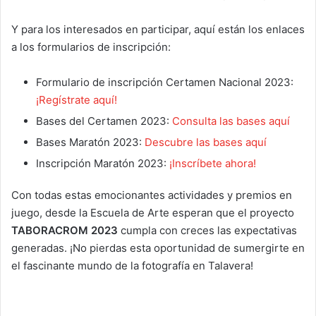
Y para los interesados en participar, aquí están los enlaces
a los formularios de inscripción:
Formulario de inscripción Certamen Nacional 2023:
¡Regístrate aquí!
Bases del Certamen 2023:
Consulta las bases aquí
Bases Maratón 2023:
Descubre las bases aquí
Inscripción Maratón 2023:
¡Inscríbete ahora!
Con todas estas emocionantes actividades y premios en
juego, desde la Escuela de Arte esperan que el proyecto
TABORACROM 2023
cumpla con creces las expectativas
generadas. ¡No pierdas esta oportunidad de sumergirte en
el fascinante mundo de la fotografía en Talavera!