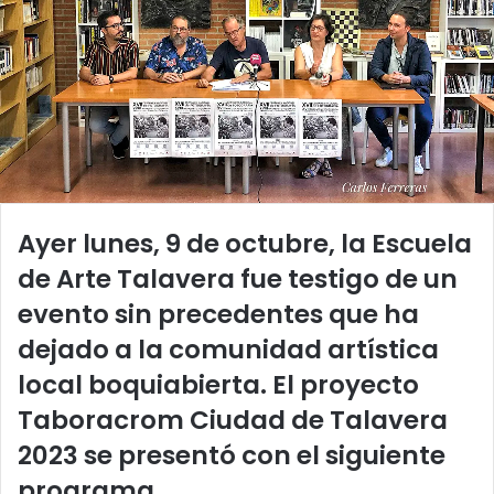
Ayer lunes, 9 de octubre, la Escuela
de Arte Talavera fue testigo de un
evento sin precedentes que ha
dejado a la comunidad artística
local boquiabierta. El proyecto
Taboracrom Ciudad de Talavera
2023 se presentó con el siguiente
programa.