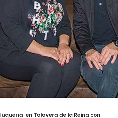
luquería
en Talavera de la Reina con