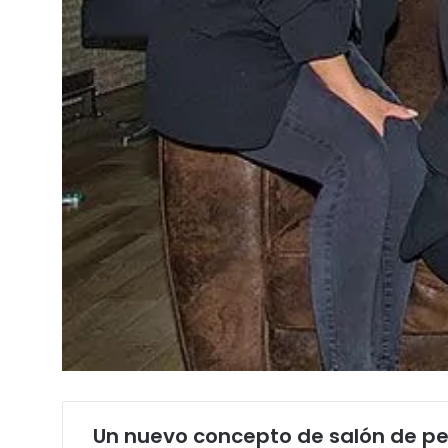
Un nuevo concepto de salón de pe