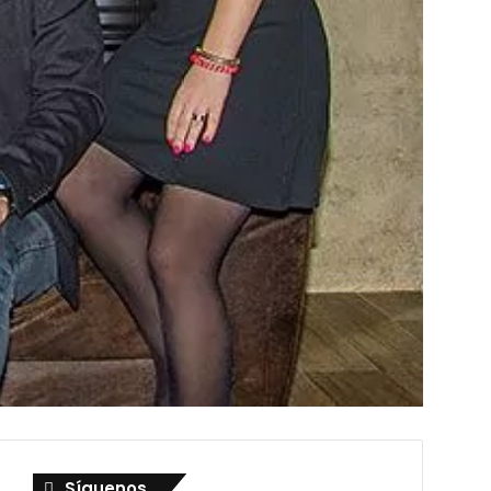
Síguenos