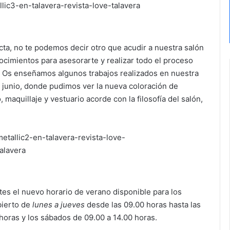
cta, no te podemos decir otro que acudir a nuestra salón
imientos para asesorarte y realizar todo el proceso
 Os enseñamos algunos trabajos realizados en nuestra
e junio, donde pudimos ver la nueva coloración de
 maquillaje y vestuario acorde con la filosofía del salón,
es el nuevo horario de verano disponible para los
bierto de
lunes a jueves
desde las 09.00 horas hasta las
 horas y los sábados de 09.00 a 14.00 horas.