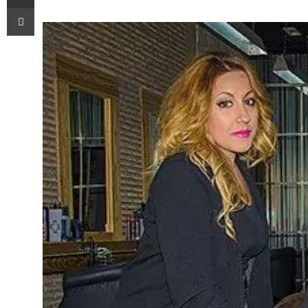
Imprimir