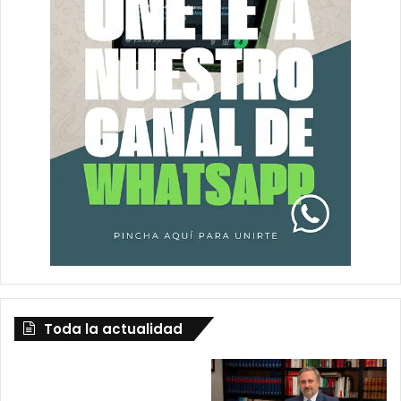
Toda la actualidad