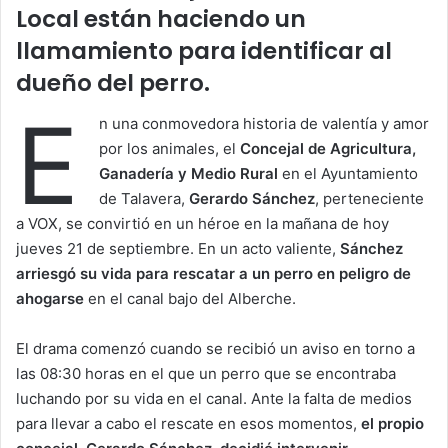
Local están haciendo un
llamamiento para identificar al
dueño del perro.
E
n una conmovedora historia de valentía y amor
por los animales, el
Concejal de Agricultura,
Ganadería y Medio Rural
en el Ayuntamiento
de Talavera,
Gerardo Sánchez
, perteneciente
a VOX, se convirtió en un héroe en la mañana de hoy
jueves 21 de septiembre. En un acto valiente,
Sánchez
arriesgó su vida para rescatar a un perro en peligro de
ahogarse
en el canal bajo del Alberche.
El drama comenzó cuando se recibió un aviso en torno a
las 08:30 horas en el que un perro que se encontraba
luchando por su vida en el canal. Ante la falta de medios
para llevar a cabo el rescate en esos momentos,
el propio