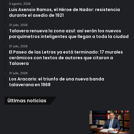
5 agosto, 2026
Luis Asensio Ramos, el Héroe de Nador: resistencia
durante el asedio de 1921
31 julio, 2026
Talavera renueva la zona azul: así serán los nuevos
parquímetros inteligentes que llegan a toda la ciudad
31 julio, 2026
El Paseo de las Letras ya está terminado: 17 murales
cerámicos con textos de autores que citaron a
Talavera
31 julio, 2026
Los Aracaris: el triunfo de una nueva banda
talaverana en 1968
Últimas noticias