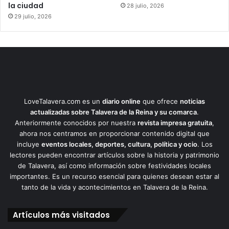
la ciudad
28 julio, 2026
29 julio, 2026
LoveTalavera.com es un
diario online
que ofrece
noticias
actualizadas sobre Talavera de la Reina y su comarca
.
Anteriormente conocidos por nuestra
revista impresa gratuita
,
ahora nos centramos en proporcionar contenido digital que
incluye
eventos locales, deportes, cultura, política y ocio
. Los
lectores pueden encontrar artículos sobre la historia y patrimonio
de Talavera, así como información sobre festividades locales
importantes. Es un recurso esencial para quienes desean estar al
tanto de la vida y acontecimientos en Talavera de la Reina.
Artículos más visitados