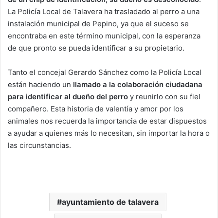
La Policía Local de Talavera ha trasladado al perro a una
instalación municipal de Pepino, ya que el suceso se
encontraba en este término municipal, con la esperanza
de que pronto se pueda identificar a su propietario.
Tanto el concejal Gerardo Sánchez como la Policía Local
están haciendo un
llamado a la colaboración ciudadana
para identificar al dueño del perro
y reunirlo con su fiel
compañero. Esta historia de valentía y amor por los
animales nos recuerda la importancia de estar dispuestos
a ayudar a quienes más lo necesitan, sin importar la hora o
las circunstancias.
ayuntamiento de talavera