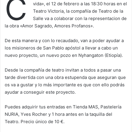
C
vida», el 12 de febrero a las 18:30 horas en el
Teatro Victoria, la compañía de Teatro de la
Salle va a colaborar con la representacion de
la obra «Amor Sagrado, Amores Profanos».
De esta manera y con lo recaudado, van a poder ayudar a
los misioneros de San Pablo apóstol a llevar a cabo un
nuevo proyecto, un nuevo pozo en Nyhangaton (Etiopía).
Desde la compañía de teatro invitan a todos a pasar una
tarde divertida con una obra estupenda que aseguran que
os va a gustar y lo más importante es que con ello podrás
ayudar a conseguir este proyecto.
Puedes adquirir tus entradas en Tienda MAS, Pastelería
NURIA, Yves Rocher y 1 hora antes en la taquilla del
Teatro. Precio único de 10 €.