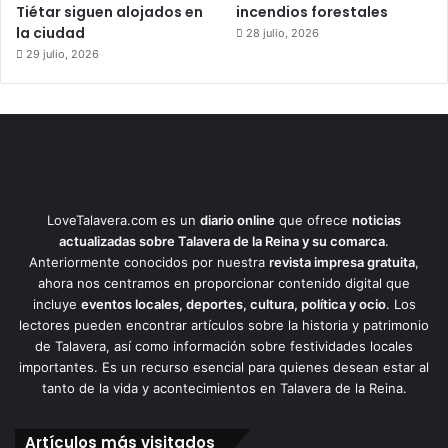
Tiétar siguen alojados en
incendios forestales
la ciudad
28 julio, 2026
29 julio, 2026
LoveTalavera.com es un
diario online
que ofrece
noticias
actualizadas sobre Talavera de la Reina y su comarca
.
Anteriormente conocidos por nuestra
revista impresa gratuita
,
ahora nos centramos en proporcionar contenido digital que
incluye
eventos locales, deportes, cultura, política y ocio
. Los
lectores pueden encontrar artículos sobre la historia y patrimonio
de Talavera, así como información sobre festividades locales
importantes. Es un recurso esencial para quienes desean estar al
tanto de la vida y acontecimientos en Talavera de la Reina.
Artículos más visitados