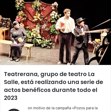
Teatrerana, grupo de teatro La
Salle, está realizando una serie de
actos benéficos durante todo el
2023
on motivo de la campaña «Pozos para la