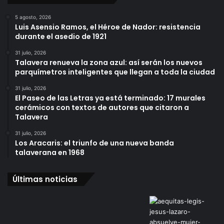
5 agosto, 2026
Luis Asensio Ramos, el Héroe de Nador: resistencia
durante el asedio de 1921
31 julio, 2026
Talavera renueva la zona azul: así serán los nuevos
parquímetros inteligentes que llegan a toda la ciudad
31 julio, 2026
El Paseo de las Letras ya está terminado: 17 murales
cerámicos con textos de autores que citaron a
Talavera
31 julio, 2026
Los Aracaris: el triunfo de una nueva banda
talaverana en 1968
Últimas noticias