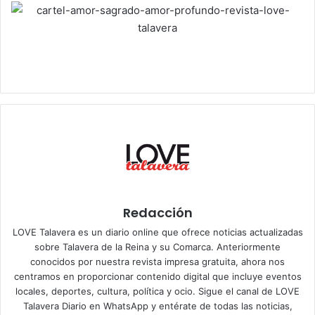
Redacción
LOVE Talavera es un diario online que ofrece noticias actualizadas
sobre Talavera de la Reina y su Comarca. Anteriormente
conocidos por nuestra revista impresa gratuita, ahora nos
centramos en proporcionar contenido digital que incluye eventos
locales, deportes, cultura, política y ocio. Sigue el
canal de LOVE
Talavera Diario en WhatsApp
y entérate de todas las noticias,