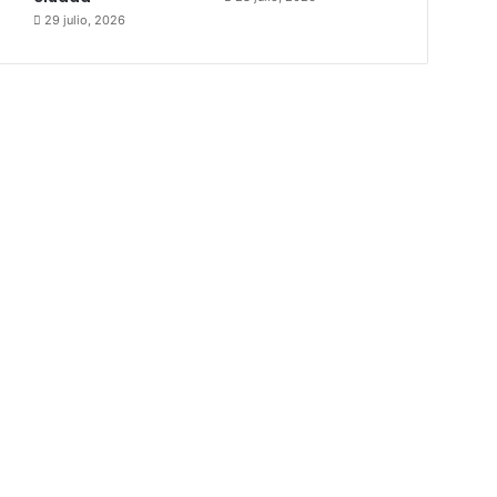
29 julio, 2026