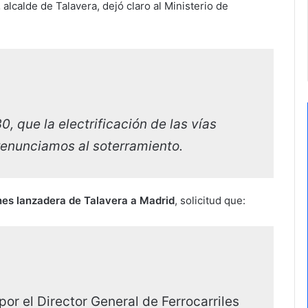
,
alcalde de Talavera, dejó claro al Ministerio de
0, que la electrificación de las vías
renunciamos al soterramiento.
nes lanzadera de Talavera a Madrid
, solicitud que:
por el Director General de Ferrocarriles