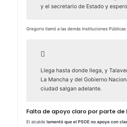
y el secretario de Estado y espero
Gregorio llamó a las demás Instituciones Pública
Llega hasta donde llega, y Talave
La Mancha y del Gobierno Naciona
ciudad salgan adelante.
Falta de apoyo claro por parte de 
El alcalde
lamentó que el PSOE no apoye con clar