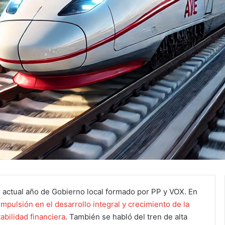
l actual año de Gobierno local formado por PP y VOX. En
impulsión en el desarrollo integral y crecimiento de la
abilidad financiera
. También se habló del tren de alta