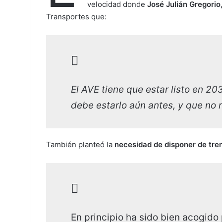
velocidad donde
José Julián Gregorio
Transportes que:
El AVE tiene que estar listo en 203
debe estarlo aún antes, y que no 
También planteó la
necesidad de disponer de tre
En principio ha sido bien acogido 