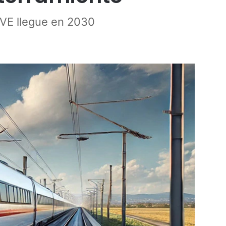
AVE llegue en 2030