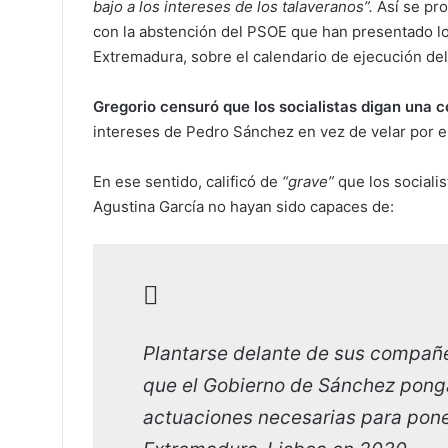
bajo a los intereses de los talaveranos”.
Así se pr
con la abstención del PSOE que han presentado lo
Extremadura, sobre el calendario de ejecución del
Gregorio censuró
que los socialistas digan una 
intereses de Pedro Sánchez en vez de velar por el
En ese sentido, calificó de
“grave”
que los sociali
Agustina García no hayan sido capaces de:
Plantarse delante de sus compañer
que el Gobierno de Sánchez pong
actuaciones necesarias para pone