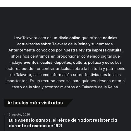
LoveTalavera.com es un
diario online
que ofrece
noticias
actualizadas sobre Talavera de la Reina y su comarca
.
Anteriormente conocidos por nuestra
revista impresa gratuita
,
ahora nos centramos en proporcionar contenido digital que
incluye
eventos locales, deportes, cultura, política y ocio
. Los
lectores pueden encontrar artículos sobre la historia y patrimonio
de Talavera, así como información sobre festividades locales
importantes. Es un recurso esencial para quienes desean estar al
tanto de la vida y acontecimientos en Talavera de la Reina.
Artículos más visitados
5 agosto, 2026
Luis Asensio Ramos, el Héroe de Nador: resistencia
durante el asedio de 1921