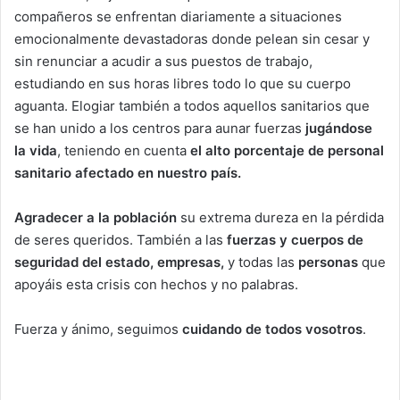
compañeros se enfrentan diariamente a situaciones
emocionalmente devastadoras donde pelean sin cesar y
sin renunciar a acudir a sus puestos de trabajo,
estudiando en sus horas libres todo lo que su cuerpo
aguanta. Elogiar también a todos aquellos sanitarios que
se han unido a los centros para aunar fuerzas
jugándose
la vida
, teniendo en cuenta
el alto porcentaje de personal
sanitario afectado en nuestro país.
Agradecer a la población
su extrema dureza en la pérdida
de seres queridos. También a las
fuerzas y cuerpos de
seguridad del estado, empresas,
y todas las
personas
que
apoyáis esta crisis con hechos y no palabras.
Fuerza y ánimo, seguimos
cuidando de todos vosotros
.