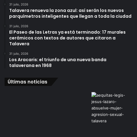
31 julio, 2026
Talavera renueva la zona azul: así serán los nuevos
parquímetros inteligentes que llegan a toda la ciudad
31 julio, 2026
El Paseo de las Letras ya está terminado: 17 murales
cerámicos con textos de autores que citaron a
Talavera
31 julio, 2026
Los Aracaris: el triunfo de una nueva banda
talaverana en 1968
Últimas noticias