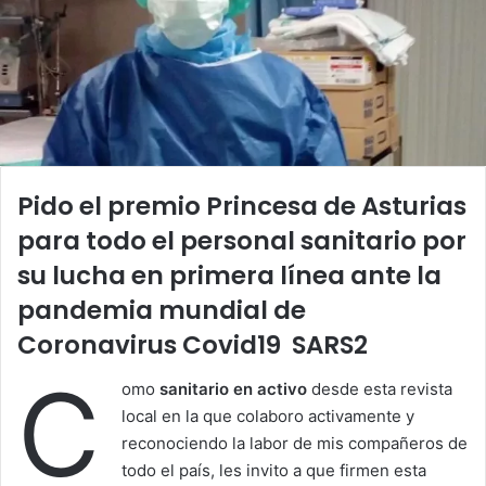
Pido el
premio Princesa de Asturias
para
todo el personal sanitario
por
su lucha en primera línea ante la
pandemia mundial de
Coronavirus Covid19 SARS2
C
omo
sanitario en activo
desde esta revista
local en la que colaboro activamente y
reconociendo la labor de mis compañeros de
todo el país, les invito a que firmen esta