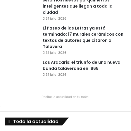
serán los nuevos parquímetros
inteligentes que llegan a toda la
ciudad
31 julio, 2026
El Paseo de las Letras ya está
terminado: 17 murales cerámicos con
textos de autores que citaron a
Talavera
31 julio, 2026
Los Aracaris: el triunfo de una nueva
banda talaverana en 1968
31 julio, 2026
Recibe la actualidad en tu móvil
Toda la actualidad