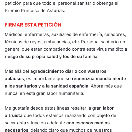
petición para que todo el personal sanitario obtenga el
Premio Princesa de Asturias:
FIRMAR ESTA PETICIÓN
Médicos, enfermeras, auxiliares de enfermería, celadores,
técnicos de rayos, ambulancias, etc. Personal sanitario en
general que están combatiendo contra este virus maldito
a
riesgo de su propia salud y los de su familia
.
Más allá del
agradecimiento diario con vuestros
aplausos
, es importante que se
reconozca mundialmente
a los sanitarios y a la sanidad española.
Ahora más que
nunca, en esta gran labor humanitaria.
Me gustaría desde estas líneas resaltar la gran
labor
altruista
que todos estamos realizando con objeto de
sacar esta situación adelante
con escasos
medios
necesarios
, dejando claro que muchos de nuestros