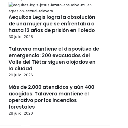
Aequitas Legis logra la absolución
de una mujer que se enfrentaba a
hasta 12 años de prisión en Toledo
30 julio, 2026
Talavera mantiene el dispositivo de
emergencia: 300 evacuados del
Valle del Tiétar siguen alojados en
la ciudad
29 julio, 2026
Más de 2.000 atendidos y aún 400
acogidos: Talavera mantiene el
operativo por los incendios
forestales
28 julio, 2026