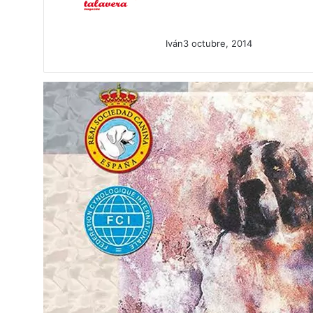
Iván
3 octubre, 2014