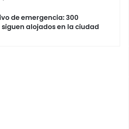
tivo de emergencia: 300
r siguen alojados en la ciudad