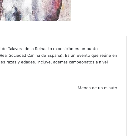
al de Talavera de la Reina. La exposición es un punto
 (Real Sociedad Canina de España). Es un evento que reúne en
tes razas y edades. Incluye, además campeonatos a nivel
Menos de un minuto