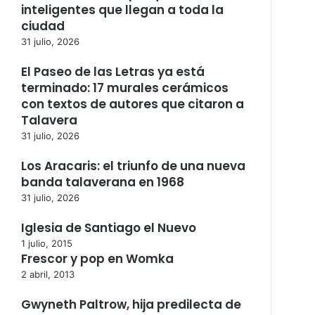
inteligentes que llegan a toda la
ciudad
31 julio, 2026
El Paseo de las Letras ya está
terminado: 17 murales cerámicos
con textos de autores que citaron a
Talavera
31 julio, 2026
Los Aracaris: el triunfo de una nueva
banda talaverana en 1968
31 julio, 2026
Iglesia de Santiago el Nuevo
1 julio, 2015
Frescor y pop en Womka
2 abril, 2013
Gwyneth Paltrow, hija predilecta de