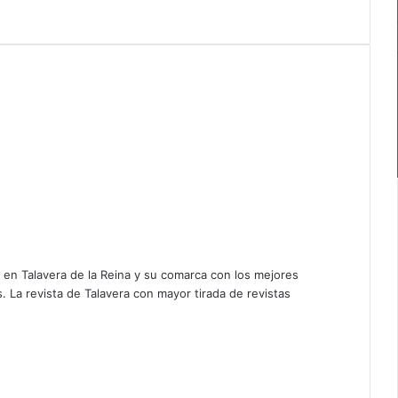
a en Talavera de la Reina y su comarca con los mejores
 La revista de Talavera con mayor tirada de revistas