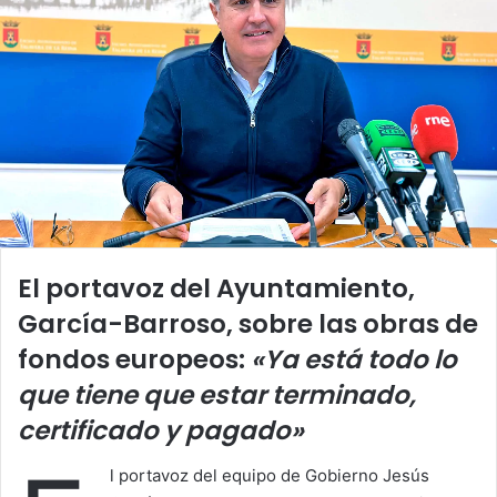
El portavoz del Ayuntamiento,
García-Barroso, sobre las obras de
fondos europeos:
«Ya está todo lo
que tiene que estar terminado,
certificado y pagado»
l portavoz del equipo de Gobierno Jesús