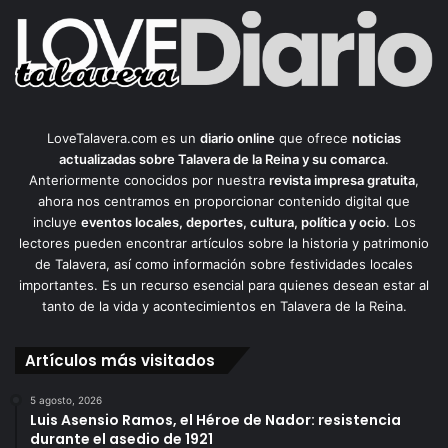
LoveTalavera.com es un
diario online
que ofrece
noticias
actualizadas sobre Talavera de la Reina y su comarca
.
Anteriormente conocidos por nuestra
revista impresa gratuita
,
ahora nos centramos en proporcionar contenido digital que
incluye
eventos locales, deportes, cultura, política y ocio
. Los
lectores pueden encontrar artículos sobre la historia y patrimonio
de Talavera, así como información sobre festividades locales
importantes. Es un recurso esencial para quienes desean estar al
tanto de la vida y acontecimientos en Talavera de la Reina.
Artículos más visitados
5 agosto, 2026
Luis Asensio Ramos, el Héroe de Nador: resistencia
durante el asedio de 1921