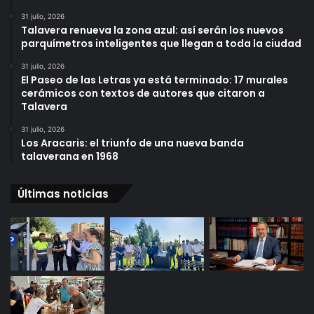
31 julio, 2026
Talavera renueva la zona azul: así serán los nuevos
parquímetros inteligentes que llegan a toda la ciudad
31 julio, 2026
El Paseo de las Letras ya está terminado: 17 murales
cerámicos con textos de autores que citaron a
Talavera
31 julio, 2026
Los Aracaris: el triunfo de una nueva banda
talaverana en 1968
Últimas noticias