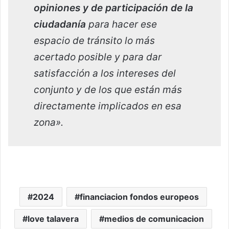
opiniones y de participación de la
ciudadanía
para hacer ese
espacio de tránsito lo más
acertado posible y para dar
satisfacción a los intereses del
conjunto y de los que están más
directamente implicados en esa
zona».
2024
financiacion fondos europeos
love talavera
medios de comunicacion