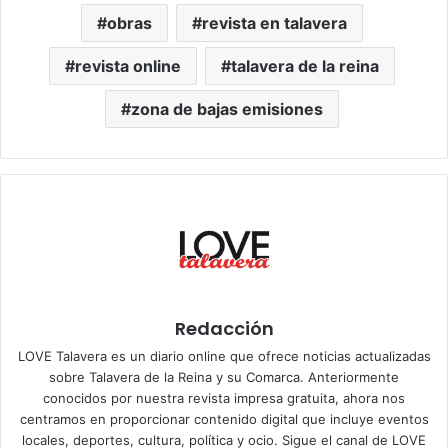
obras
revista en talavera
revista online
talavera de la reina
zona de bajas emisiones
Redacción
LOVE Talavera es un diario online que ofrece noticias actualizadas
sobre Talavera de la Reina y su Comarca. Anteriormente
conocidos por nuestra revista impresa gratuita, ahora nos
centramos en proporcionar contenido digital que incluye eventos
locales, deportes, cultura, política y ocio. Sigue el
canal de LOVE