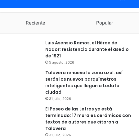
Reciente
Popular
Luis Asensio Ramos, el Héroe de
Nador: resistencia durante el asedio
de 1921
5 agosto, 2026
Talavera renueva la zona azul: así
serán los nuevos parquímetros
inteligentes que llegan a toda la
ciudad
31 julio, 2026
El Paseo de las Letras ya está
terminado: 17 murales cerámicos con
textos de autores que citaron a
Talavera
31 julio, 2026