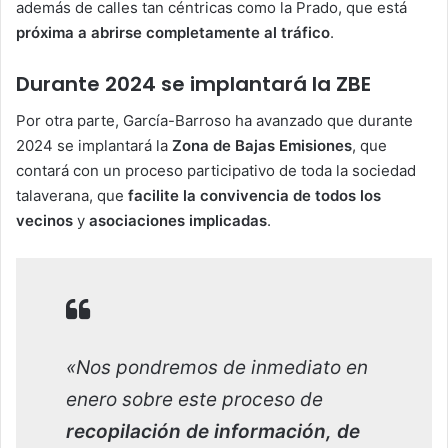
además de calles tan céntricas como la Prado, que está
próxima a abrirse completamente al tráfico
.
Durante 2024 se implantará la ZBE
Por otra parte, García-Barroso ha avanzado que durante
2024 se implantará la
Zona de Bajas Emisiones
, que
contará con un proceso participativo de toda la sociedad
talaverana, que
facilite la convivencia de todos los
vecinos
y
asociaciones implicadas
.
«Nos pondremos de inmediato en
enero sobre este proceso de
recopilación de información, de