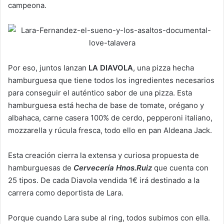
campeona.
Por eso, juntos lanzan
LA DIAVOLA
, una pizza hecha
hamburguesa que tiene todos los ingredientes necesarios
para conseguir el auténtico sabor de una pizza. Esta
hamburguesa está hecha de base de tomate, orégano y
albahaca, carne casera 100% de cerdo, pepperoni italiano,
mozzarella y rúcula fresca, todo ello en pan Aldeana Jack.
Esta creación cierra la extensa y curiosa propuesta de
hamburguesas de
Cervecería Hnos.Ruiz
que cuenta con
25 tipos. De cada Diavola vendida 1€ irá destinado a la
carrera como deportista de Lara.
Porque cuando Lara sube al ring, todos subimos con ella.