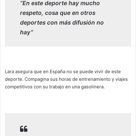
“En este deporte hay mucho
respeto, cosa que en otros
deportes con más difusión no
hay”
Lara asegura que en España no se puede vivir de este
deporte. Compagina sus horas de entrenamiento y viajes
competitivos con su trabajo en una gasolinera.