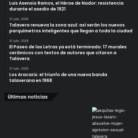
Luis Asensio Ramos, el Héroe de Nador: resistencia
durante el asedio de 1921
31 julio, 2026
Talavera renueva la zona azul: así serán los nuevos
parquímetros inteligentes que llegan a toda la ciudad
31 julio, 2026
El Paseo de las Letras ya está terminado: 17 murales
cerámicos con textos de autores que citaron a
Talavera
31 julio, 2026
Los Aracaris: el triunfo de una nueva banda
talaverana en 1968
Últimas noticias