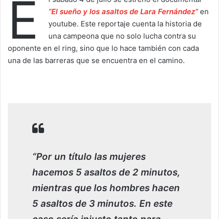
E
“El sueño y los asaltos de Lara Fernández”
en
youtube. Este reportaje cuenta la historia de
una campeona que no solo lucha contra su
oponente en el ring, sino que lo hace también con cada
una de las barreras que se encuentra en el camino.
“Por un título las mujeres
hacemos 5 asaltos de 2 minutos,
mientras que los hombres hacen
5 asaltos de 3 minutos. En este