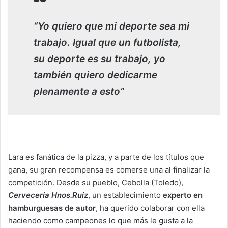
“Yo quiero que mi deporte sea mi
trabajo. Igual que un futbolista,
su deporte es su trabajo, yo
también quiero dedicarme
plenamente a esto”
Lara es fanática de la pizza, y a parte de los títulos que
gana, su gran recompensa es comerse una al finalizar la
competición. Desde su pueblo, Cebolla (Toledo),
Cervecería Hnos.Ruiz
, un establecimiento
experto en
hamburguesas de autor
, ha querido colaborar con ella
haciendo como campeones lo que más le gusta a la