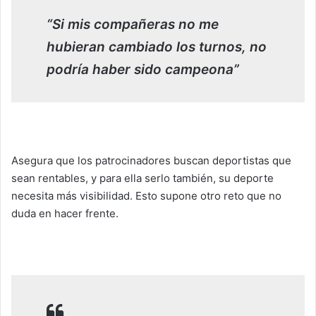
“Si mis compañeras no me
hubieran cambiado los turnos, no
podría haber sido campeona”
Asegura que los patrocinadores buscan deportistas que
sean rentables, y para ella serlo también, su deporte
necesita más visibilidad. Esto supone otro reto que no
duda en hacer frente.