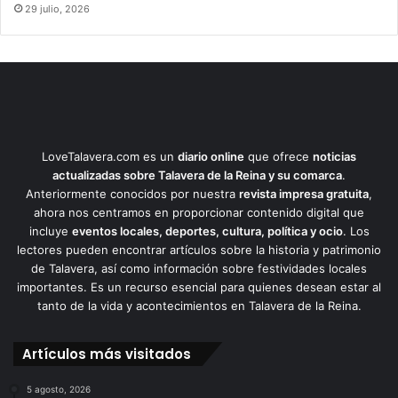
29 julio, 2026
LoveTalavera.com es un
diario online
que ofrece
noticias
actualizadas sobre Talavera de la Reina y su comarca
.
Anteriormente conocidos por nuestra
revista impresa gratuita
,
ahora nos centramos en proporcionar contenido digital que
incluye
eventos locales, deportes, cultura, política y ocio
. Los
lectores pueden encontrar artículos sobre la historia y patrimonio
de Talavera, así como información sobre festividades locales
importantes. Es un recurso esencial para quienes desean estar al
tanto de la vida y acontecimientos en Talavera de la Reina.
Artículos más visitados
5 agosto, 2026