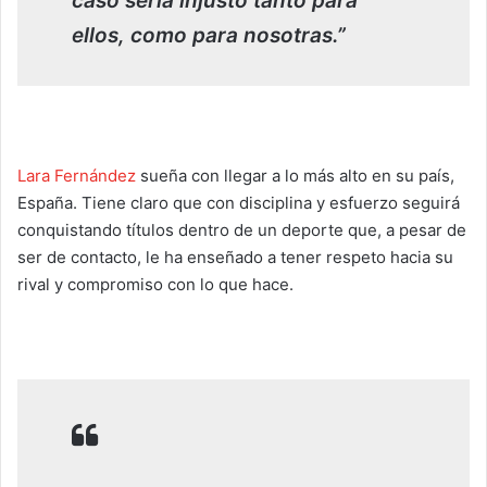
caso sería injusto tanto para
ellos, como para nosotras.”
Lara Fernández
sueña con llegar a lo más alto en su país,
España. Tiene claro que con disciplina y esfuerzo seguirá
conquistando títulos dentro de un deporte que, a pesar de
ser de contacto, le ha enseñado a tener respeto hacia su
rival y compromiso con lo que hace.