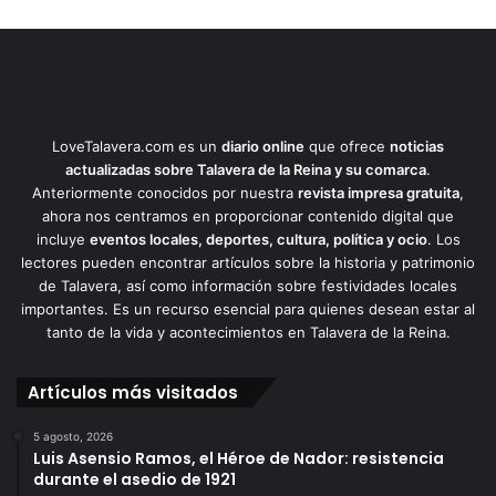
LoveTalavera.com es un
diario online
que ofrece
noticias
actualizadas sobre Talavera de la Reina y su comarca
.
Anteriormente conocidos por nuestra
revista impresa gratuita
,
ahora nos centramos en proporcionar contenido digital que
incluye
eventos locales, deportes, cultura, política y ocio
. Los
lectores pueden encontrar artículos sobre la historia y patrimonio
de Talavera, así como información sobre festividades locales
importantes. Es un recurso esencial para quienes desean estar al
tanto de la vida y acontecimientos en Talavera de la Reina.
Artículos más visitados
5 agosto, 2026
Luis Asensio Ramos, el Héroe de Nador: resistencia
durante el asedio de 1921