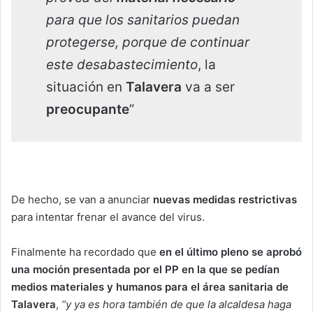
para que los sanitarios puedan
protegerse, porque de continuar
este desabastecimiento
, la
situación en
Talavera
va a ser
preocupante
”
De hecho, se van a anunciar
nuevas medidas restrictivas
para intentar frenar el avance del virus.
Finalmente ha recordado que
en el último pleno se aprobó
una moción presentada por el PP en la que se pedían
medios materiales y humanos para el área sanitaria de
Talavera
,
“y ya es hora también de que la alcaldesa haga