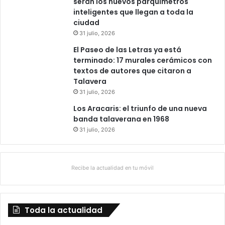
serán los nuevos parquímetros
inteligentes que llegan a toda la
ciudad
31 julio, 2026
El Paseo de las Letras ya está
terminado: 17 murales cerámicos con
textos de autores que citaron a
Talavera
31 julio, 2026
Los Aracaris: el triunfo de una nueva
banda talaverana en 1968
31 julio, 2026
Recibe la actualidad en tu móvil
Toda la actualidad