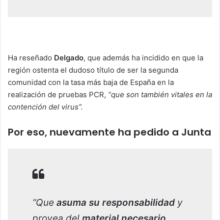
Ha reseñado
Delgado
, que además ha incidido en que la
región ostenta el dudoso título de ser la segunda
comunidad con la tasa más baja de España en la
realización de pruebas PCR,
“que son también vitales en la
contención del virus”.
Por eso, nuevamente ha pedido a Junta
“Que
asuma su responsabilidad
y
provea del
material necesario