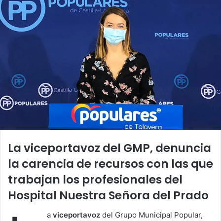
La viceportavoz del GMP, denuncia
la carencia de recursos con las que
trabajan los profesionales del
Hospital
Nuestra Señora del Prado
a
viceportavoz
del Grupo Municipal Popular,