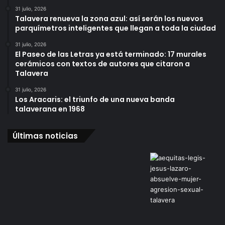
31 julio, 2026
Talavera renueva la zona azul: así serán los nuevos
parquímetros inteligentes que llegan a toda la ciudad
31 julio, 2026
El Paseo de las Letras ya está terminado: 17 murales
cerámicos con textos de autores que citaron a
Talavera
31 julio, 2026
Los Aracaris: el triunfo de una nueva banda
talaverana en 1968
Últimas noticias