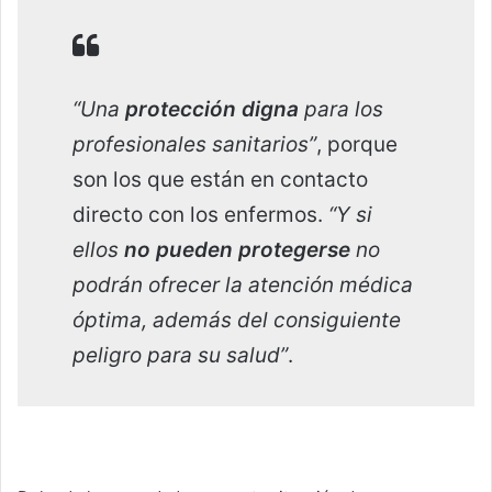
“Una
protección digna
para los
profesionales sanitarios”
, porque
son los que están en contacto
directo con los enfermos.
“Y si
ellos
no pueden protegerse
no
podrán ofrecer la atención médica
óptima, además del consiguiente
peligro para su salud”
.