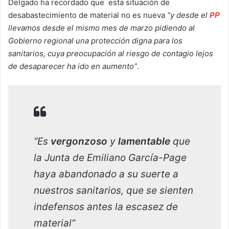
Delgado ha recordado que esta situación de
desabastecimiento de material no es nueva
“y desde el
PP
llevamos desde el mismo mes de marzo pidiendo al
Gobierno regional una protección digna para los
sanitarios, cuya preocupación al riesgo de contagio lejos
de desaparecer ha ido en aumento”
.
“Es
vergonzoso
y
lamentable
que
la Junta de Emiliano García-Page
haya abandonado a su suerte a
nuestros sanitarios, que se sienten
indefensos antes la escasez de
material”