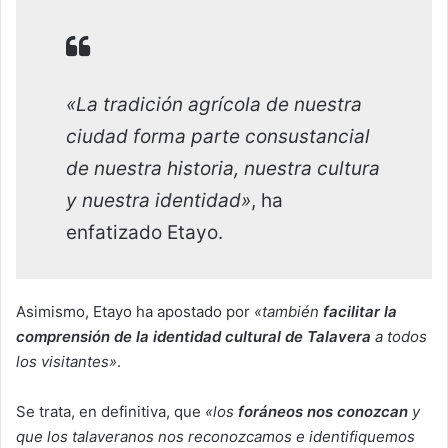
«La tradición agrícola de nuestra
ciudad forma parte consustancial
de nuestra historia, nuestra cultura
y nuestra identidad»
, ha
enfatizado Etayo.
Asimismo, Etayo ha apostado por
«también
facilitar la
comprensión de la identidad cultural de Talavera
a todos
los visitantes»
.
Se trata, en definitiva, que
«los
foráneos nos conozcan
y
que los talaveranos nos reconozcamos e identifiquemos