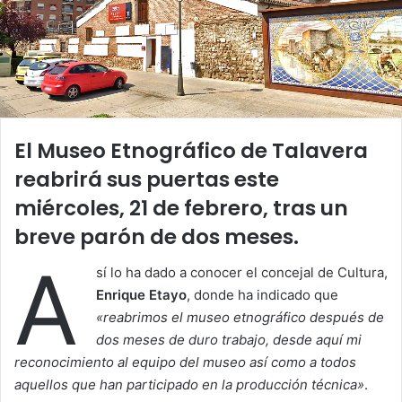
El Museo Etnográfico de Talavera
reabrirá sus puertas este
miércoles, 21 de febrero, tras un
breve parón de dos meses.
A
sí lo ha dado a conocer el concejal de Cultura,
Enrique Etayo
, donde ha indicado que
«reabrimos el museo etnográfico después de
dos meses de duro trabajo, desde aquí mi
reconocimiento al equipo del museo así como a todos
aquellos que han participado en la producción técnica»
.