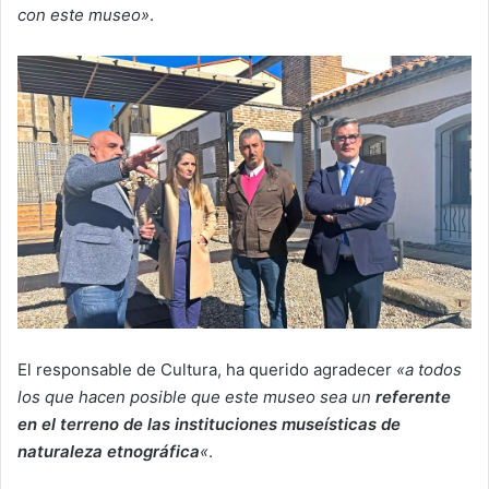
con este museo»
.
El responsable de Cultura, ha querido agradecer
«a todos
los que hacen posible que este museo sea un
referente
en el terreno de las instituciones museísticas de
naturaleza etnográfica
«
.