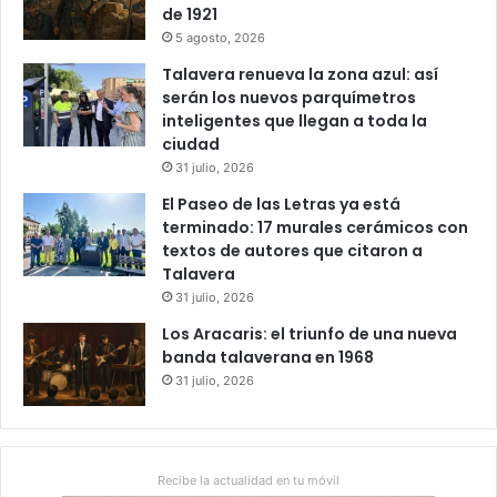
de 1921
5 agosto, 2026
Talavera renueva la zona azul: así
serán los nuevos parquímetros
inteligentes que llegan a toda la
ciudad
31 julio, 2026
El Paseo de las Letras ya está
terminado: 17 murales cerámicos con
textos de autores que citaron a
Talavera
31 julio, 2026
Los Aracaris: el triunfo de una nueva
banda talaverana en 1968
31 julio, 2026
Recibe la actualidad en tu móvil