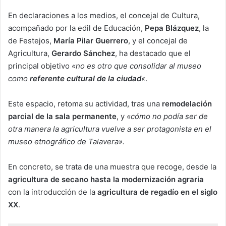
En declaraciones a los medios, el concejal de Cultura,
acompañado por la edil de Educación,
Pepa Blázquez
, la
de Festejos,
María Pilar Guerrero
, y el concejal de
Agricultura,
Gerardo Sánchez
, ha destacado que el
principal objetivo
«no es otro que consolidar al museo
como
referente cultural de la ciudad
«
.
Este espacio, retoma su actividad, tras una
remodelación
parcial de la sala permanente
, y
«cómo no podía ser de
otra manera la agricultura vuelve a ser protagonista en el
museo etnográfico de Talavera».
En concreto, se trata de una muestra que recoge, desde la
agricultura de secano hasta la modernización agraria
con la introducción de la
agricultura de regadío en el siglo
XX
.