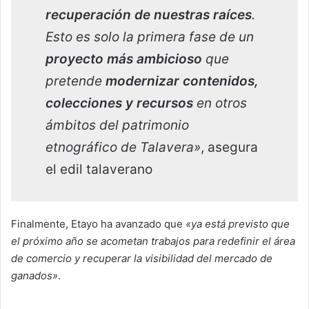
recuperación de nuestras raíces
.
Esto es solo la primera fase de un
proyecto más ambicioso
que
pretende
modernizar contenidos,
colecciones y recursos
en otros
ámbitos del patrimonio
etnográfico de Talavera»
, asegura
el edil talaverano
Finalmente, Etayo ha avanzado que
«ya está previsto que
el próximo año se acometan trabajos para redefinir el área
de comercio y recuperar la visibilidad del mercado de
ganados»
.