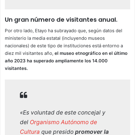
Un gran número de visitantes anual.
Por otro lado, Etayo ha subrayado que, según datos del
ministerio la media estatal (incluyendo museos
nacionales) de este tipo de instituciones está entorno a
diez mil visitantes año,
el museo etnográfico en el último
año 2023 ha superado ampliamente los 14.000
visitantes.
«Es voluntad de este concejal y
del
Organismo Autónomo de
Cultura
que presido
promover la