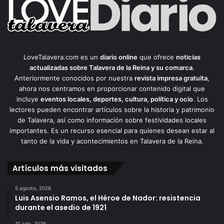
LoveTalavera.com es un
diario online
que ofrece
noticias
actualizadas sobre Talavera de la Reina y su comarca
.
Anteriormente conocidos por nuestra
revista impresa gratuita
,
ahora nos centramos en proporcionar contenido digital que
incluye
eventos locales, deportes, cultura, política y ocio
. Los
lectores pueden encontrar artículos sobre la historia y patrimonio
de Talavera, así como información sobre festividades locales
importantes. Es un recurso esencial para quienes desean estar al
tanto de la vida y acontecimientos en Talavera de la Reina.
Artículos más visitados
5 agosto, 2026
Luis Asensio Ramos, el Héroe de Nador: resistencia
durante el asedio de 1921
31 julio, 2026