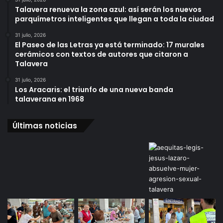
Talavera renueva la zona azul: así serán los nuevos
parquímetros inteligentes que llegan a toda la ciudad
31 julio, 2026
El Paseo de las Letras ya está terminado: 17 murales
cerámicos con textos de autores que citaron a
Talavera
31 julio, 2026
Los Aracaris: el triunfo de una nueva banda
talaverana en 1968
Últimas noticias