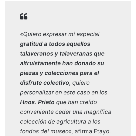
«Quiero expresar mi especial
gratitud a todos aquellos
talaveranos y talaveranas que
altruistamente han donado su
piezas y colecciones para el
disfrute colectivo
, quiero
personalizar en este caso en los
Hnos. Prieto
que han creído
conveniente ceder una magnífica
colección de agricultura a los
fondos del museo»,
afirma Etayo.