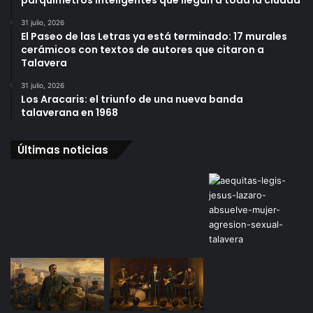
parquímetros inteligentes que llegan a toda la ciudad
31 julio, 2026
El Paseo de las Letras ya está terminado: 17 murales
cerámicos con textos de autores que citaron a
Talavera
31 julio, 2026
Los Aracaris: el triunfo de una nueva banda
talaverana en 1968
Últimas noticias