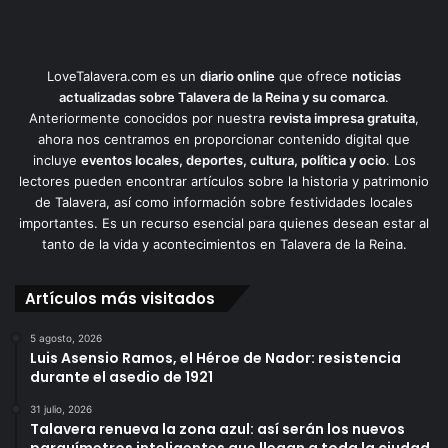
LoveTalavera.com es un
diario online
que ofrece
noticias
actualizadas sobre Talavera de la Reina y su comarca
.
Anteriormente conocidos por nuestra
revista impresa gratuita
,
ahora nos centramos en proporcionar contenido digital que
incluye
eventos locales, deportes, cultura, política y ocio
. Los
lectores pueden encontrar artículos sobre la historia y patrimonio
de Talavera, así como información sobre festividades locales
importantes. Es un recurso esencial para quienes desean estar al
tanto de la vida y acontecimientos en Talavera de la Reina.
Artículos más visitados
5 agosto, 2026
Luis Asensio Ramos, el Héroe de Nador: resistencia
durante el asedio de 1921
31 julio, 2026
Talavera renueva la zona azul: así serán los nuevos