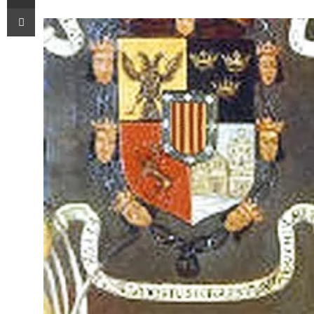
Imprimir