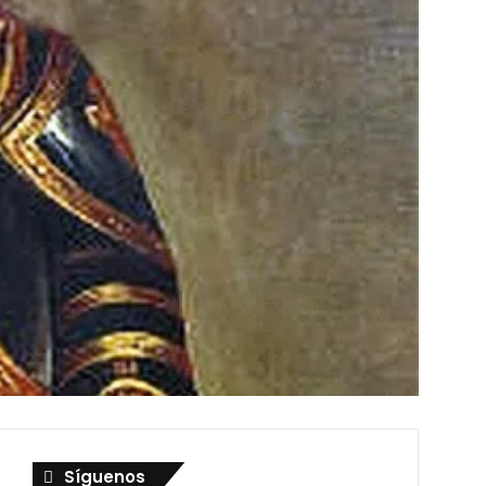
Síguenos