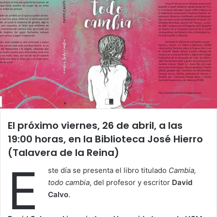
El próximo viernes, 26 de abril, a las
19:00 horas, en la Biblioteca José Hierro
(Talavera de la Reina)
E
ste día se presenta el libro titulado
Cambia,
todo cambia
, del profesor y escritor
David
Calvo
.