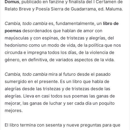
Domus
, publicado en fanzine y finalista del I Certamen de
Relato Breve y Poesía Sierra de Guadarrama, ed. Maluma.
Cambia, todo cambia
es, fundamentalmente, un
libro de
poemas
desordenados que hablan de amor con
mayúsculas y con espinas, de tristezas y alegrías, del
hedonismo como un modo de vida, de la política que nos
circunda e impregna todos los días, de la violencia de
género, en definitiva, de variados aspectos de la vida.
Cambia, todo cambia
mira al futuro desde el pasado
sumergido en el presente. Es un libro que habla de
alegrías desde las tristezas y de tristezas desde las
alegrías. Lleva en casi todos sus poemas las ganas de
mejorar, las ganas de luchar y ser cada día un poquito
mejores.
El libro termina con sesenta y nueve preguntas para que