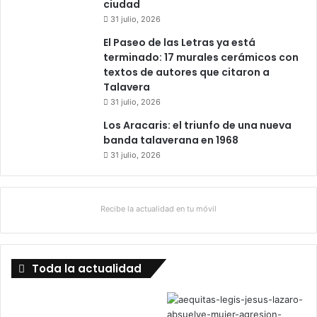
ciudad
31 julio, 2026
El Paseo de las Letras ya está
terminado: 17 murales cerámicos con
textos de autores que citaron a
Talavera
31 julio, 2026
Los Aracaris: el triunfo de una nueva
banda talaverana en 1968
31 julio, 2026
Recibe la actualidad en tu móvil
Toda la actualidad