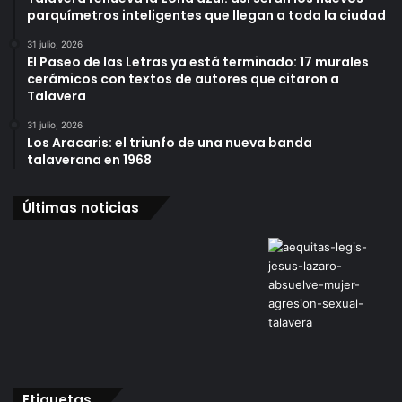
parquímetros inteligentes que llegan a toda la ciudad
31 julio, 2026
El Paseo de las Letras ya está terminado: 17 murales
cerámicos con textos de autores que citaron a
Talavera
31 julio, 2026
Los Aracaris: el triunfo de una nueva banda
talaverana en 1968
Últimas noticias
Etiquetas