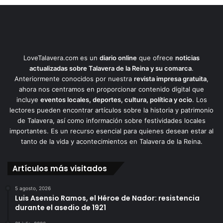
LoveTalavera.com es un
diario online
que ofrece
noticias
actualizadas sobre Talavera de la Reina y su comarca
.
Anteriormente conocidos por nuestra
revista impresa gratuita
,
ahora nos centramos en proporcionar contenido digital que
incluye
eventos locales, deportes, cultura, política y ocio
. Los
lectores pueden encontrar artículos sobre la historia y patrimonio
de Talavera, así como información sobre festividades locales
importantes. Es un recurso esencial para quienes desean estar al
tanto de la vida y acontecimientos en Talavera de la Reina.
Artículos más visitados
5 agosto, 2026
Luis Asensio Ramos, el Héroe de Nador: resistencia
durante el asedio de 1921