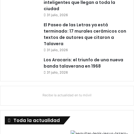
inteligentes que llegan a toda la
ciudad
31 julio, 2026
El Paseo de las Letras ya está
terminado: 17 murales cerámicos con
textos de autores que citaron a
Talavera
31 julio, 2026
Los Aracaris: el triunfo de una nueva
banda talaverana en 1968
31 julio, 2026
Recibe la actualidad en tu móvil
Toda la actualidad