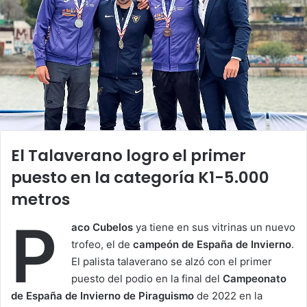
El Talaverano logro el primer
puesto en la categoría K1-5.000
metros
P
aco Cubelos
ya tiene en sus vitrinas un nuevo
trofeo, el de
campeón de España de Invierno
.
El palista talaverano se alzó con el primer
puesto del podio en la final del
Campeonato
de España de Invierno de Piraguismo
de 2022 en la