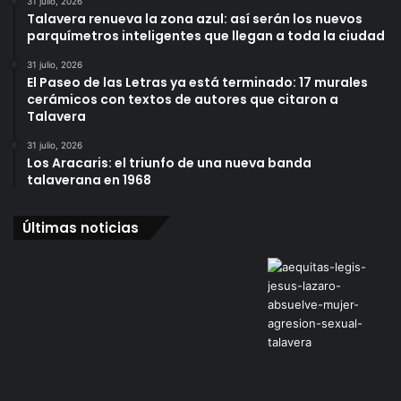
31 julio, 2026
Talavera renueva la zona azul: así serán los nuevos
parquímetros inteligentes que llegan a toda la ciudad
31 julio, 2026
El Paseo de las Letras ya está terminado: 17 murales
cerámicos con textos de autores que citaron a
Talavera
31 julio, 2026
Los Aracaris: el triunfo de una nueva banda
talaverana en 1968
Últimas noticias