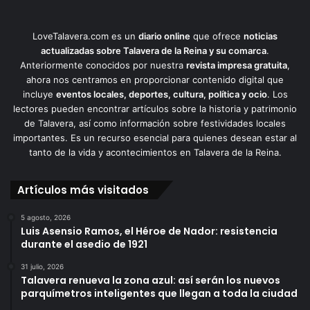
LoveTalavera.com es un
diario online
que ofrece
noticias
actualizadas sobre Talavera de la Reina y su comarca
.
Anteriormente conocidos por nuestra
revista impresa gratuita
,
ahora nos centramos en proporcionar contenido digital que
incluye
eventos locales, deportes, cultura, política y ocio
. Los
lectores pueden encontrar artículos sobre la historia y patrimonio
de Talavera, así como información sobre festividades locales
importantes. Es un recurso esencial para quienes desean estar al
tanto de la vida y acontecimientos en Talavera de la Reina.
Artículos más visitados
5 agosto, 2026
Luis Asensio Ramos, el Héroe de Nador: resistencia
durante el asedio de 1921
31 julio, 2026
Talavera renueva la zona azul: así serán los nuevos
parquímetros inteligentes que llegan a toda la ciudad