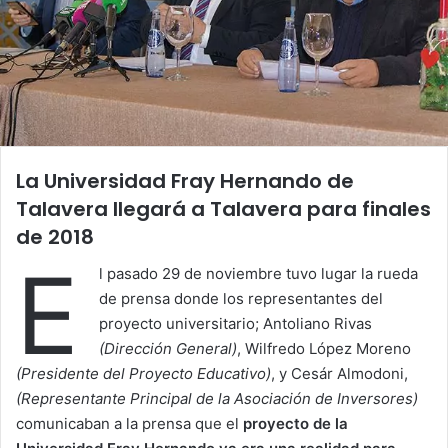
La Universidad Fray Hernando de
Talavera llegará a Talavera para finales
de 2018
E
l pasado 29 de noviembre tuvo lugar la rueda
de prensa donde los representantes del
proyecto universitario; Antoliano Rivas
(Dirección General)
, Wilfredo López Moreno
(Presidente del Proyecto Educativo)
, y Cesár Almodoni,
(Representante Principal de la Asociación de Inversores)
comunicaban a la prensa que el
proyecto de la