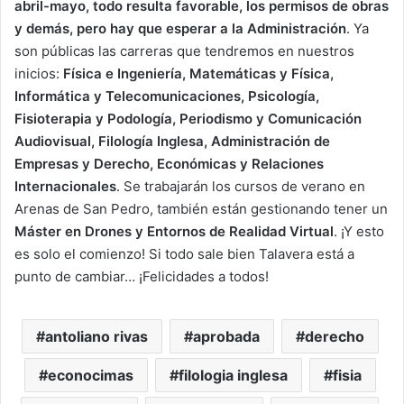
abril-mayo, todo resulta favorable, los permisos de obras
y demás, pero hay que esperar a la Administración
. Ya
son públicas las carreras que tendremos en nuestros
inicios:
Física e Ingeniería, Matemáticas y Física,
Informática y Telecomunicaciones, Psicología,
Fisioterapia y Podología, Periodismo y Comunicación
Audiovisual, Filología Inglesa, Administración de
Empresas y Derecho, Económicas y Relaciones
Internacionales
. Se trabajarán los cursos de verano en
Arenas de San Pedro, también están gestionando tener un
Máster en Drones y Entornos de Realidad Virtual
. ¡Y esto
es solo el comienzo! Si todo sale bien Talavera está a
punto de cambiar… ¡Felicidades a todos!
antoliano rivas
aprobada
derecho
econocimas
filologia inglesa
fisia