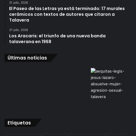
31 julio, 2026
El Paseo de las Letras ya está terminado: 17 murales
cerámicos con textos de autores que citaron a
Talavera
31 julio, 2026
Los Aracaris: el triunfo de una nueva banda
talaverana en 1968
Últimas noticias
Etiquetas