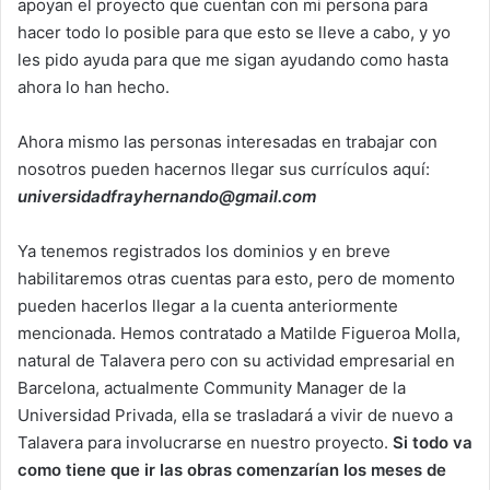
apoyan el proyecto que cuentan con mi persona para
hacer todo lo posible para que esto se lleve a cabo, y yo
les pido ayuda para que me sigan ayudando como hasta
ahora lo han hecho.
Ahora mismo las personas interesadas en trabajar con
nosotros pueden hacernos llegar sus currículos aquí:
universidadfrayhernando@gmail.com
Ya tenemos registrados los dominios y en breve
habilitaremos otras cuentas para esto, pero de momento
pueden hacerlos llegar a la cuenta anteriormente
mencionada. Hemos contratado a Matilde Figueroa Molla,
natural de Talavera pero con su actividad empresarial en
Barcelona, actualmente Community Manager de la
Universidad Privada, ella se trasladará a vivir de nuevo a
Talavera para involucrarse en nuestro proyecto.
Si todo va
como tiene que ir las obras comenzarían los meses de