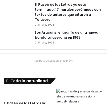
El Paseo de las Letras ya está
terminado: 17 murales cerámicos con
textos de autores que citaron a
Talavera
31 julio, 2026
Los Aracaris: el triunfo de una nueva
banda talaverana en 1968
31 julio, 2026
Recibe la actualidad en tu móvil
Toda la actualidad
El Paseo de las Letras ya