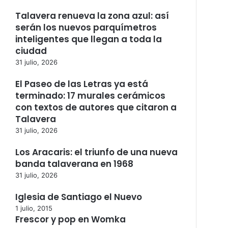
Talavera renueva la zona azul: así
serán los nuevos parquímetros
inteligentes que llegan a toda la
ciudad
31 julio, 2026
El Paseo de las Letras ya está
terminado: 17 murales cerámicos
con textos de autores que citaron a
Talavera
31 julio, 2026
Los Aracaris: el triunfo de una nueva
banda talaverana en 1968
31 julio, 2026
Iglesia de Santiago el Nuevo
1 julio, 2015
Frescor y pop en Womka