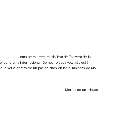
 temporada como se merece, el triatleta de Talavera de la
del panorama internacional. De hecho cada vez más está
o que verle dentro de un par de años en las olimpiadas de Río
Menos de un minuto