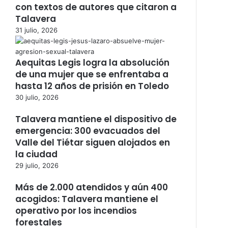
con textos de autores que citaron a
Talavera
31 julio, 2026
Aequitas Legis logra la absolución
de una mujer que se enfrentaba a
hasta 12 años de prisión en Toledo
30 julio, 2026
Talavera mantiene el dispositivo de
emergencia: 300 evacuados del
Valle del Tiétar siguen alojados en
la ciudad
29 julio, 2026
Más de 2.000 atendidos y aún 400
acogidos: Talavera mantiene el
operativo por los incendios
forestales