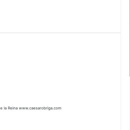
 de la Reina www.caesarobriga.com