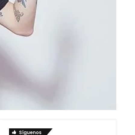
Síguenos