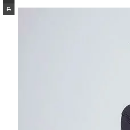
Imprimir