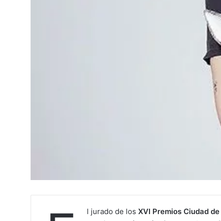
l jurado de los
XVI Premios Ciudad de