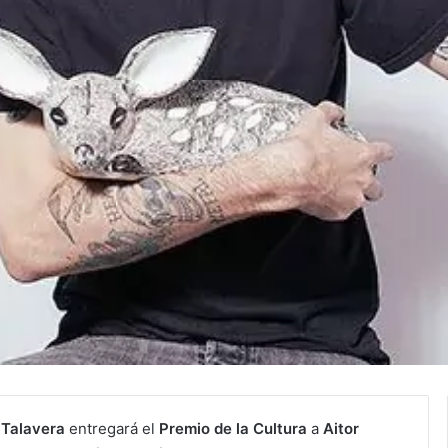
 Talavera
entregará el
Premio de la Cultura
a
Aitor