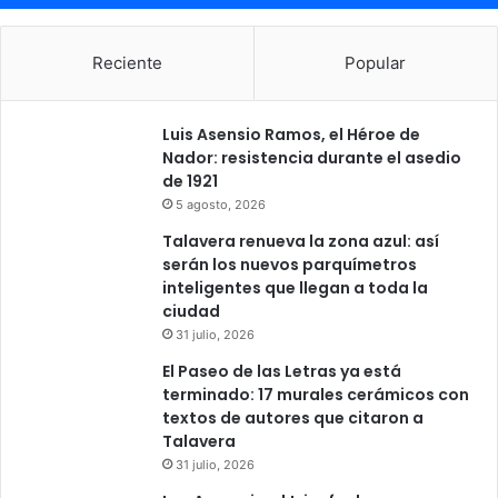
Reciente
Popular
Luis Asensio Ramos, el Héroe de
Nador: resistencia durante el asedio
de 1921
5 agosto, 2026
Talavera renueva la zona azul: así
serán los nuevos parquímetros
inteligentes que llegan a toda la
ciudad
31 julio, 2026
El Paseo de las Letras ya está
terminado: 17 murales cerámicos con
textos de autores que citaron a
Talavera
31 julio, 2026