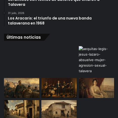
Talavera
31 julio, 2026
Los Aracaris: el triunfo de una nueva banda
talaverana en 1968
Últimas noticias