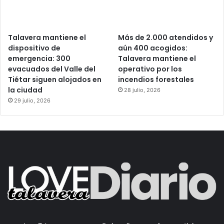
Talavera mantiene el
Más de 2.000 atendidos y
dispositivo de
aún 400 acogidos:
emergencia: 300
Talavera mantiene el
evacuados del Valle del
operativo por los
Tiétar siguen alojados en
incendios forestales
la ciudad
28 julio, 2026
29 julio, 2026