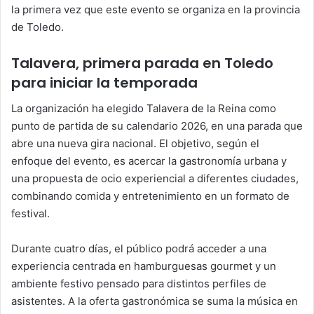
la primera vez que este evento se organiza en la provincia
de Toledo.
Talavera, primera parada en Toledo
para iniciar la temporada
La organización ha elegido Talavera de la Reina como
punto de partida de su calendario 2026, en una parada que
abre una nueva gira nacional. El objetivo, según el
enfoque del evento, es acercar la gastronomía urbana y
una propuesta de ocio experiencial a diferentes ciudades,
combinando comida y entretenimiento en un formato de
festival.
Durante cuatro días, el público podrá acceder a una
experiencia centrada en hamburguesas gourmet y un
ambiente festivo pensado para distintos perfiles de
asistentes. A la oferta gastronómica se suma la música en