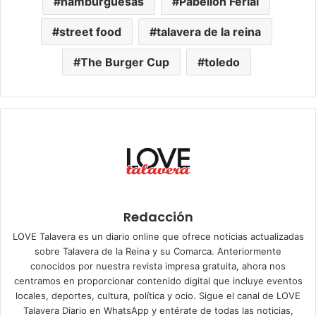
hamburguesas
Pabellón Ferial
street food
talavera de la reina
The Burger Cup
toledo
Redacción
LOVE Talavera es un diario online que ofrece noticias actualizadas
sobre Talavera de la Reina y su Comarca. Anteriormente
conocidos por nuestra revista impresa gratuita, ahora nos
centramos en proporcionar contenido digital que incluye eventos
locales, deportes, cultura, política y ocio. Sigue el
canal de LOVE
Talavera Diario en WhatsApp
y entérate de todas las noticias,