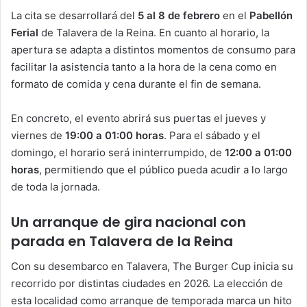
La cita se desarrollará del
5 al 8 de febrero
en el
Pabellón
Ferial
de Talavera de la Reina. En cuanto al horario, la
apertura se adapta a distintos momentos de consumo para
facilitar la asistencia tanto a la hora de la cena como en
formato de comida y cena durante el fin de semana.
En concreto, el evento abrirá sus puertas el jueves y
viernes de
19:00 a 01:00 horas
. Para el sábado y el
domingo, el horario será ininterrumpido, de
12:00 a 01:00
horas
, permitiendo que el público pueda acudir a lo largo
de toda la jornada.
Un arranque de gira nacional con
parada en Talavera de la Reina
Con su desembarco en Talavera, The Burger Cup inicia su
recorrido por distintas ciudades en 2026. La elección de
esta localidad como arranque de temporada marca un hito