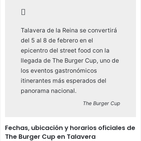
Talavera de la Reina se convertirá
del 5 al 8 de febrero en el
epicentro del street food con la
llegada de The Burger Cup, uno de
los eventos gastronómicos
itinerantes más esperados del
panorama nacional.
The Burger Cup
Fechas, ubicación y horarios oficiales de
The Burger Cup en Talavera