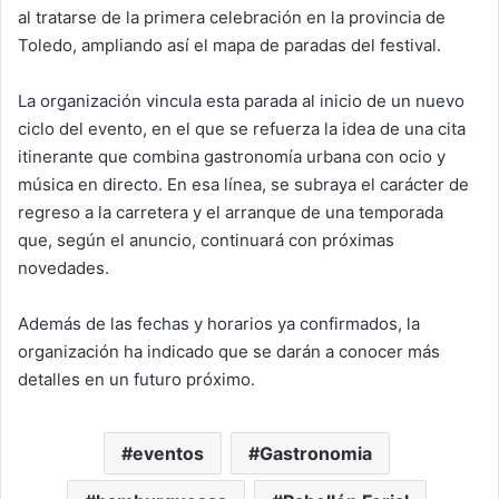
al tratarse de la primera celebración en la provincia de
Toledo, ampliando así el mapa de paradas del festival.
La organización vincula esta parada al inicio de un nuevo
ciclo del evento, en el que se refuerza la idea de una cita
itinerante que combina gastronomía urbana con ocio y
música en directo. En esa línea, se subraya el carácter de
regreso a la carretera y el arranque de una temporada
que, según el anuncio, continuará con próximas
novedades.
Además de las fechas y horarios ya confirmados, la
organización ha indicado que se darán a conocer más
detalles en un futuro próximo.
eventos
Gastronomia