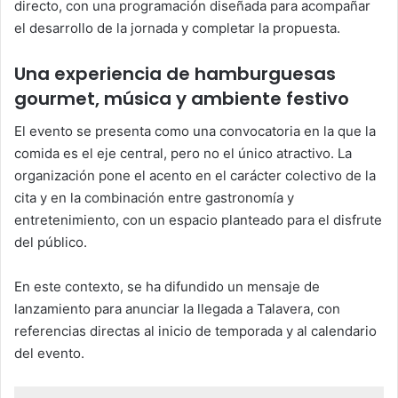
directo, con una programación diseñada para acompañar
el desarrollo de la jornada y completar la propuesta.
Una experiencia de hamburguesas
gourmet, música y ambiente festivo
El evento se presenta como una convocatoria en la que la
comida es el eje central, pero no el único atractivo. La
organización pone el acento en el carácter colectivo de la
cita y en la combinación entre gastronomía y
entretenimiento, con un espacio planteado para el disfrute
del público.
En este contexto, se ha difundido un mensaje de
lanzamiento para anunciar la llegada a Talavera, con
referencias directas al inicio de temporada y al calendario
del evento.