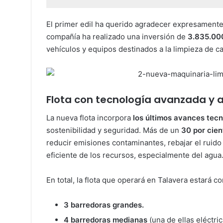
El primer edil ha querido agradecer expresamente
compañía ha realizado una inversión de
3.835.00
vehículos y equipos destinados a la limpieza de ca
Flota con tecnología avanzada y a
La nueva flota incorpora
los últimos avances tec
sostenibilidad y seguridad. Más de un
30 por cien
reducir emisiones contaminantes, rebajar el ruido
eficiente de los recursos, especialmente del agua
En total, la flota que operará en Talavera estará 
3 barredoras grandes.
4 barredoras medianas
(una de ellas eléctric