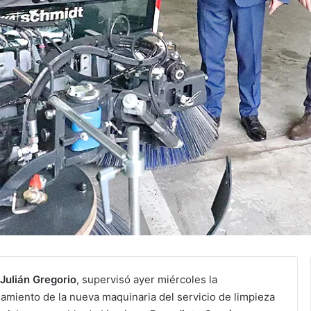
Julián Gregorio
, supervisó ayer miércoles la
namiento de la nueva maquinaria del servicio de limpieza