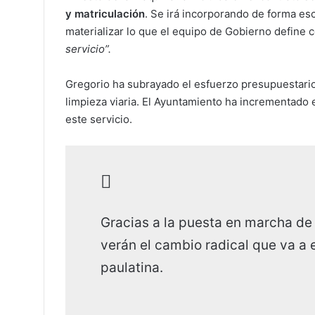
y matriculación
. Se irá incorporando de forma esc
materializar lo que el equipo de Gobierno define
servicio”.
Gregorio ha subrayado el esfuerzo presupuestario 
limpieza viaria. El Ayuntamiento ha incrementado
este servicio.
Gracias a la puesta en marcha de 
verán el cambio radical que va a
paulatina.