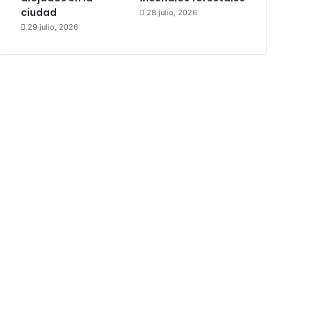
ciudad
28 julio, 2026
29 julio, 2026