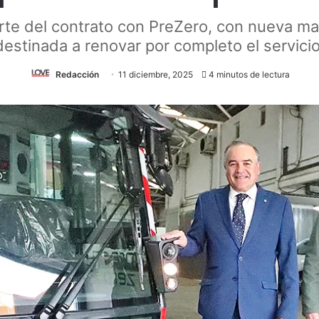
arte del contrato con PreZero, con nueva maq
destinada a renovar por completo el servicio
Redacción
11 diciembre, 2025
4 minutos de lectura