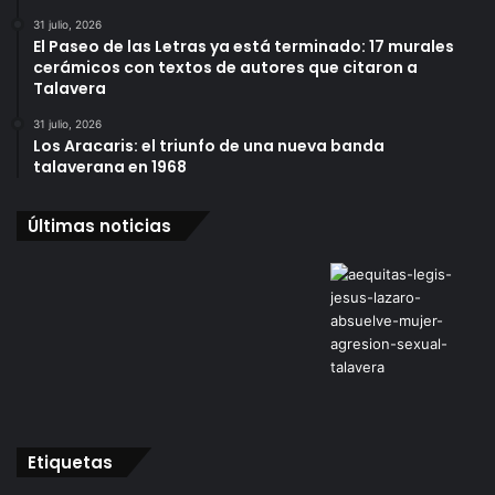
31 julio, 2026
El Paseo de las Letras ya está terminado: 17 murales
cerámicos con textos de autores que citaron a
Talavera
31 julio, 2026
Los Aracaris: el triunfo de una nueva banda
talaverana en 1968
Últimas noticias
Etiquetas