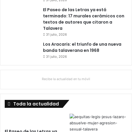
31 julio, 2026
El Paseo de las Letras ya está
terminado: 17 murales cerámicos con
textos de autores que citaron a
Talavera
31 julio, 2026
Los Aracaris: el triunfo de una nueva
banda talaverana en 1968
31 julio, 2026
Recibe la actualidad en tu móvil
Toda la actualidad
El Paseo de las Letras ya