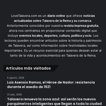
LoveTalavera.com es un
diario online
que ofrece
noticias
actualizadas sobre Talavera de la Reina y su comarca
.
Anteriormente conocidos por nuestra
revista impresa gratuita
,
ahora nos centramos en proporcionar contenido digital que
incluye
eventos locales, deportes, cultura, política y ocio
. Los
lectores pueden encontrar artículos sobre la historia y patrimonio
de Talavera, así como información sobre festividades locales
importantes. Es un recurso esencial para quienes desean estar al
tanto de la vida y acontecimientos en Talavera de la Reina.
Artículos más visitados
5 agosto, 2026
Luis Asensio Ramos, el Héroe de Nador: resistencia
durante el asedio de 1921
31 julio, 2026
Talavera renueva la zona azul: así serán los nuevos
parquímetros inteligentes que llegan a toda la ciudad