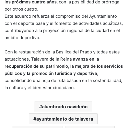
los próximos cuatro años
, con la posibilidad de prórroga
por otros cuatro.
Este acuerdo refuerza el compromiso del Ayuntamiento
con el deporte base y el fomento de actividades acuáticas,
contribuyendo a la proyección regional de la ciudad en el
ámbito deportivo.
Con la restauración de la Basilica del Prado y todas estas
actuaciones, Talavera de la Reina
avanza en la
recuperación de su patrimonio, la mejora de los servicios
públicos y la promoción turística y deportiva
,
consolidando una hoja de ruta basada en la sostenibilidad,
la cultura y el bienestar ciudadano.
alumbrado navideño
ayuntamiento de talavera