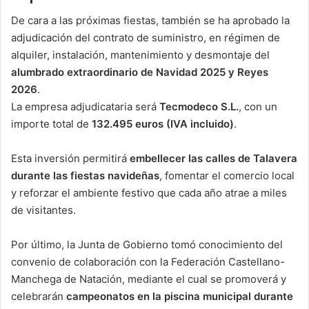
De cara a las próximas fiestas, también se ha aprobado la
adjudicación del contrato de suministro, en régimen de
alquiler, instalación, mantenimiento y desmontaje del
alumbrado extraordinario de Navidad 2025 y Reyes
2026
.
La empresa adjudicataria será
Tecmodeco S.L.
, con un
importe total de
132.495 euros (IVA incluido)
.
Esta inversión permitirá
embellecer las calles de Talavera
durante las fiestas navideñas
, fomentar el comercio local
y reforzar el ambiente festivo que cada año atrae a miles
de visitantes.
Por último, la Junta de Gobierno tomó conocimiento del
convenio de colaboración con la Federación Castellano-
Manchega de Natación, mediante el cual se promoverá y
celebrarán
campeonatos en la piscina municipal durante