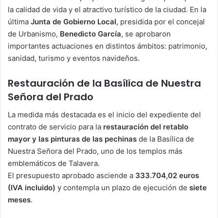
la calidad de vida y el atractivo turístico de la ciudad. En la
última
Junta de Gobierno Local
, presidida por el concejal
de Urbanismo,
Benedicto García
, se aprobaron
importantes actuaciones en distintos ámbitos: patrimonio,
sanidad, turismo y eventos navideños.
Restauración de la Basílica de Nuestra
Señora del Prado
La medida más destacada es el inicio del expediente del
contrato de servicio para la
restauración del retablo
mayor y las pinturas de las pechinas
de la Basílica de
Nuestra Señora del Prado, uno de los templos más
emblemáticos de Talavera.
El presupuesto aprobado asciende a
333.704,02 euros
(IVA incluido)
y contempla un plazo de ejecución de
siete
meses
.