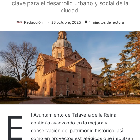
clave para el desarrollo urbano y social de la
ciudad.
Redacción
28 octubre, 2025
4 minutos de lectura
E
l Ayuntamiento de Talavera de la Reina
continúa avanzando en la mejora y
conservación del patrimonio histórico, así
como en proyectos estratégicos que impulsan