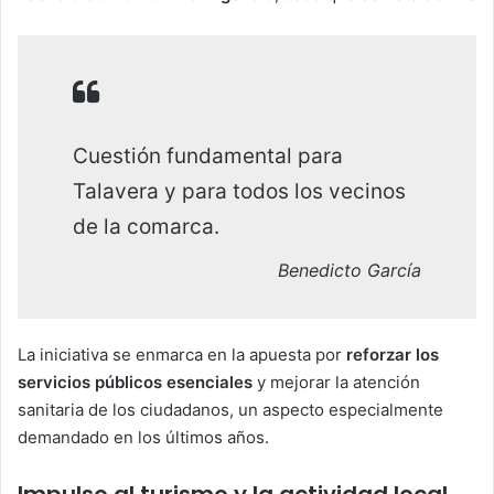
Cuestión fundamental para
Talavera y para todos los vecinos
de la comarca.
Benedicto García
La iniciativa se enmarca en la apuesta por
reforzar los
servicios públicos esenciales
y mejorar la atención
sanitaria de los ciudadanos, un aspecto especialmente
demandado en los últimos años.
Impulso al turismo y la actividad local