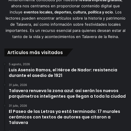
ahora nos centramos en proporcionar contenido digital que
incluye
eventos locales, deportes, cultura, política y ocio
. Los
lectores pueden encontrar artículos sobre la historia y patrimonio
de Talavera, así como información sobre festividades locales
importantes. Es un recurso esencial para quienes desean estar al
tanto de la vida y acontecimientos en Talavera de la Reina.
Artículos más visitados
5 agosto, 2026
Luis Asensio Ramos, el Héroe de Nador: resistencia
durante el asedio de 1921
31 julio, 2026
Talavera renueva la zona azul: así serán los nuevos
parquímetros inteligentes que llegan a toda la ciudad
31 julio, 2026
El Paseo de las Letras ya está terminado: 17 murales
cerámicos con textos de autores que citaron a
Talavera