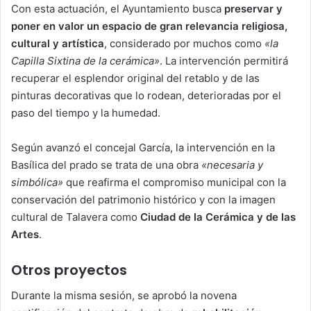
Con esta actuación, el Ayuntamiento busca
preservar y
poner en valor un espacio de gran relevancia religiosa,
cultural y artística
, considerado por muchos como
«la
Capilla Sixtina de la cerámica»
. La intervención permitirá
recuperar el esplendor original del retablo y de las
pinturas decorativas que lo rodean, deterioradas por el
paso del tiempo y la humedad.
Según avanzó el concejal García, la intervención en la
Basílica del prado se trata de una obra
«necesaria y
simbólica»
que reafirma el compromiso municipal con la
conservación del patrimonio histórico y con la imagen
cultural de Talavera como
Ciudad de la Cerámica y de las
Artes
.
Otros proyectos
Durante la misma sesión, se aprobó la novena