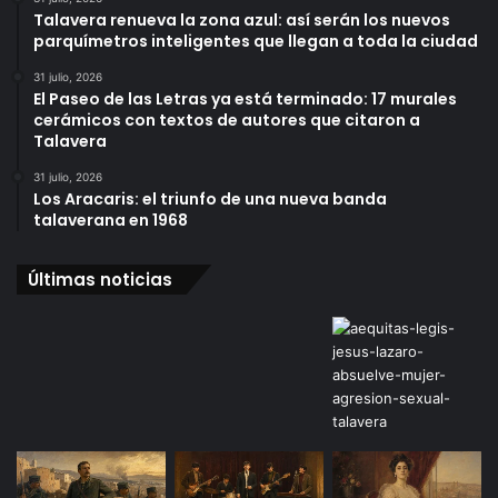
Talavera renueva la zona azul: así serán los nuevos
parquímetros inteligentes que llegan a toda la ciudad
31 julio, 2026
El Paseo de las Letras ya está terminado: 17 murales
cerámicos con textos de autores que citaron a
Talavera
31 julio, 2026
Los Aracaris: el triunfo de una nueva banda
talaverana en 1968
Últimas noticias