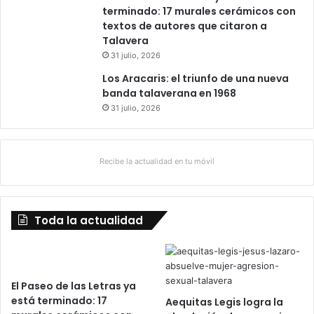
terminado: 17 murales cerámicos con
textos de autores que citaron a
Talavera
31 julio, 2026
Los Aracaris: el triunfo de una nueva
banda talaverana en 1968
31 julio, 2026
Recibe la actualidad en tu móvil
Toda la actualidad
El Paseo de las Letras ya
está terminado: 17
Aequitas Legis logra la