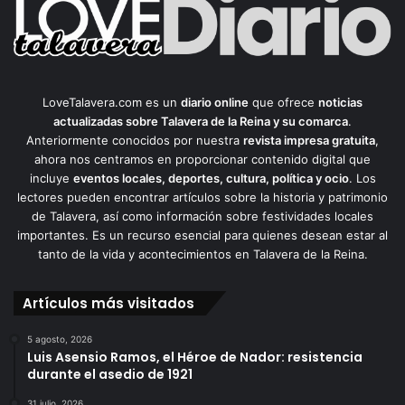
LoveTalavera.com es un
diario online
que ofrece
noticias
actualizadas sobre Talavera de la Reina y su comarca
.
Anteriormente conocidos por nuestra
revista impresa gratuita
,
ahora nos centramos en proporcionar contenido digital que
incluye
eventos locales, deportes, cultura, política y ocio
. Los
lectores pueden encontrar artículos sobre la historia y patrimonio
de Talavera, así como información sobre festividades locales
importantes. Es un recurso esencial para quienes desean estar al
tanto de la vida y acontecimientos en Talavera de la Reina.
Artículos más visitados
5 agosto, 2026
Luis Asensio Ramos, el Héroe de Nador: resistencia
durante el asedio de 1921
31 julio, 2026