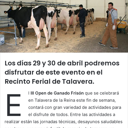
Los días 29 y 30 de abril podremos
disfrutar de este evento en el
Recinto Ferial de Talavera.
E
l
III Open de Ganado Frisón
que se celebrará
en Talavera de la Reina este fin de semana,
contará con gran variedad de actividades para
el disfrute de todos. Entre las actividades a
realizar están las jornadas técnicas, desayunos saludables