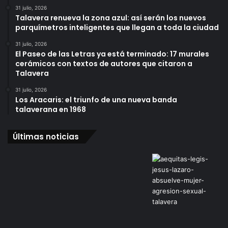
31 julio, 2026
Talavera renueva la zona azul: así serán los nuevos
parquímetros inteligentes que llegan a toda la ciudad
31 julio, 2026
El Paseo de las Letras ya está terminado: 17 murales
cerámicos con textos de autores que citaron a
Talavera
31 julio, 2026
Los Aracaris: el triunfo de una nueva banda
talaverana en 1968
Últimas noticias