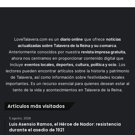
LoveTalavera.com es un
diario online
que ofrece
noticias
actualizadas sobre Talavera de la Reina y su comarca
.
Anteriormente conocidos por nuestra
revista impresa gratuita
,
ahora nos centramos en proporcionar contenido digital que
incluye
eventos locales, deportes, cultura, política y ocio
. Los
lectores pueden encontrar artículos sobre la historia y patrimonio
de Talavera, así como información sobre festividades locales
importantes. Es un recurso esencial para quienes desean estar al
tanto de la vida y acontecimientos en Talavera de la Reina.
Artículos más visitados
5 agosto, 2026
Luis Asensio Ramos, el Héroe de Nador: resistencia
durante el asedio de 1921