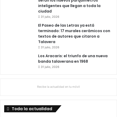
serán los nuevos parquímetros
inteligentes que llegan a toda la
ciudad
31 julio, 2026
El Paseo de las Letras ya está
terminado: 17 murales cerámicos con
textos de autores que citaron a
Talavera
31 julio, 2026
Los Aracaris: el triunfo de una nueva
banda talaverana en 1968
31 julio, 2026
Recibe la actualidad en tu móvil
Toda la actualidad