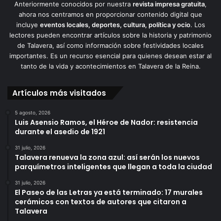
Anteriormente conocidos por nuestra
revista impresa gratuita
,
ahora nos centramos en proporcionar contenido digital que
incluye
eventos locales, deportes, cultura, política y ocio
. Los
lectores pueden encontrar artículos sobre la historia y patrimonio
de Talavera, así como información sobre festividades locales
importantes. Es un recurso esencial para quienes desean estar al
tanto de la vida y acontecimientos en Talavera de la Reina.
Artículos más visitados
5 agosto, 2026
Luis Asensio Ramos, el Héroe de Nador: resistencia
durante el asedio de 1921
31 julio, 2026
Talavera renueva la zona azul: así serán los nuevos
parquímetros inteligentes que llegan a toda la ciudad
31 julio, 2026
El Paseo de las Letras ya está terminado: 17 murales
cerámicos con textos de autores que citaron a
Talavera