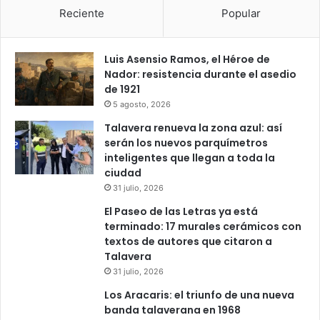
Reciente
Popular
Luis Asensio Ramos, el Héroe de
Nador: resistencia durante el asedio
de 1921
5 agosto, 2026
Talavera renueva la zona azul: así
serán los nuevos parquímetros
inteligentes que llegan a toda la
ciudad
31 julio, 2026
El Paseo de las Letras ya está
terminado: 17 murales cerámicos con
textos de autores que citaron a
Talavera
31 julio, 2026
Los Aracaris: el triunfo de una nueva
banda talaverana en 1968