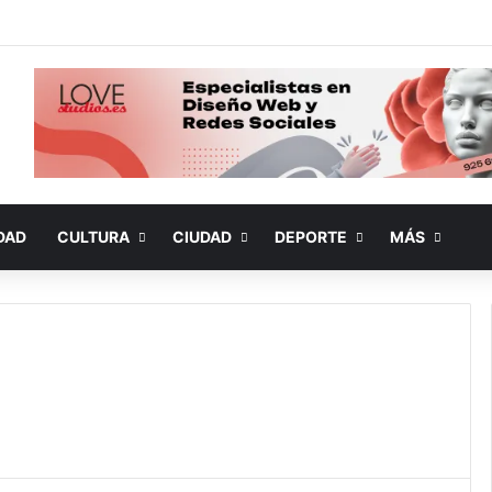
DAD
CULTURA
CIUDAD
DEPORTE
MÁS