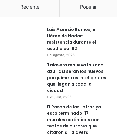
Reciente
Popular
Luis Asensio Ramos, el
Héroe de Nador:
resistencia durante el
asedio de 1921
5 agosto, 2026
Talavera renueva la zona
azul: así serán los nuevos
parquímetros inteligentes
que llegan a toda la
ciudad
31 julio, 2026
El Paseo de las Letras ya
está terminado: 17
murales cerámicos con
textos de autores que
citaron a Talavera