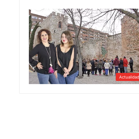
Actualida