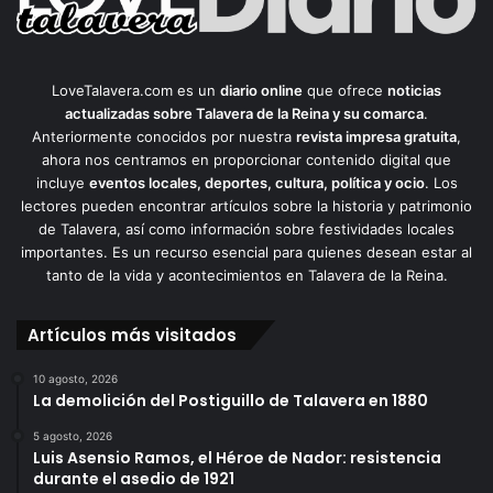
LoveTalavera.com es un
diario online
que ofrece
noticias
actualizadas sobre Talavera de la Reina y su comarca
.
Anteriormente conocidos por nuestra
revista impresa gratuita
,
ahora nos centramos en proporcionar contenido digital que
incluye
eventos locales, deportes, cultura, política y ocio
. Los
lectores pueden encontrar artículos sobre la historia y patrimonio
de Talavera, así como información sobre festividades locales
importantes. Es un recurso esencial para quienes desean estar al
tanto de la vida y acontecimientos en Talavera de la Reina.
Artículos más visitados
10 agosto, 2026
La demolición del Postiguillo de Talavera en 1880
5 agosto, 2026
Luis Asensio Ramos, el Héroe de Nador: resistencia
durante el asedio de 1921