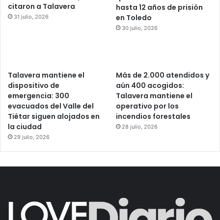
citaron a Talavera
hasta 12 años de prisión
en Toledo
31 julio, 2026
30 julio, 2026
Talavera mantiene el
Más de 2.000 atendidos y
dispositivo de
aún 400 acogidos:
emergencia: 300
Talavera mantiene el
evacuados del Valle del
operativo por los
Tiétar siguen alojados en
incendios forestales
la ciudad
28 julio, 2026
29 julio, 2026