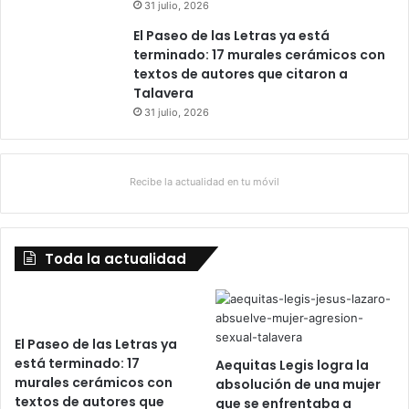
31 julio, 2026
El Paseo de las Letras ya está
terminado: 17 murales cerámicos con
textos de autores que citaron a
Talavera
31 julio, 2026
Recibe la actualidad en tu móvil
Toda la actualidad
El Paseo de las Letras ya
está terminado: 17
Aequitas Legis logra la
murales cerámicos con
absolución de una mujer
textos de autores que
que se enfrentaba a