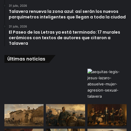
31 julio, 2026
Talavera renueva la zona azul: así serán los nuevos
parquímetros inteligentes que llegan a toda la ciudad
31 julio, 2026
El Paseo de las Letras ya está terminado: 17 murales
cerámicos con textos de autores que citaron a
Talavera
Últimas noticias