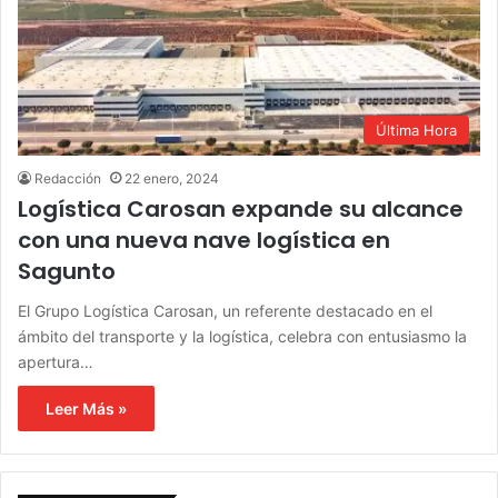
Última Hora
Redacción
22 enero, 2024
Logística Carosan expande su alcance
con una nueva nave logística en
Sagunto
El Grupo Logística Carosan, un referente destacado en el
ámbito del transporte y la logística, celebra con entusiasmo la
apertura…
Leer Más »