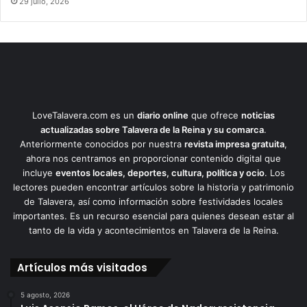
29 julio, 2026
LoveTalavera.com es un
diario online
que ofrece
noticias
actualizadas sobre Talavera de la Reina y su comarca
.
Anteriormente conocidos por nuestra
revista impresa gratuita
,
ahora nos centramos en proporcionar contenido digital que
incluye
eventos locales, deportes, cultura, política y ocio
. Los
lectores pueden encontrar artículos sobre la historia y patrimonio
de Talavera, así como información sobre festividades locales
importantes. Es un recurso esencial para quienes desean estar al
tanto de la vida y acontecimientos en Talavera de la Reina.
Artículos más visitados
5 agosto, 2026