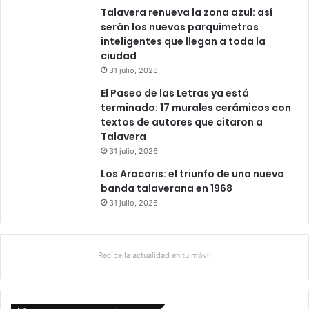
Talavera renueva la zona azul: así
serán los nuevos parquímetros
inteligentes que llegan a toda la
ciudad
31 julio, 2026
El Paseo de las Letras ya está
terminado: 17 murales cerámicos con
textos de autores que citaron a
Talavera
31 julio, 2026
Los Aracaris: el triunfo de una nueva
banda talaverana en 1968
31 julio, 2026
Recibe la actualidad en tu móvil