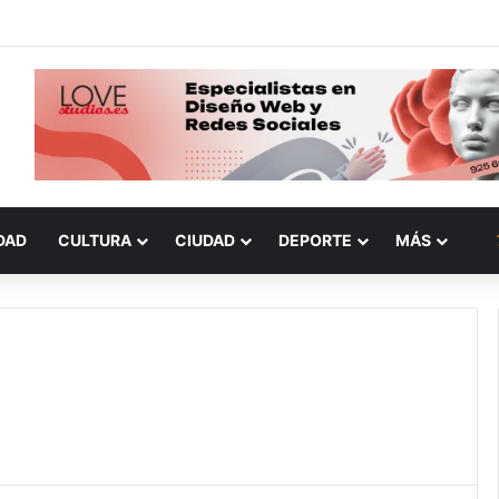
DAD
CULTURA
CIUDAD
DEPORTE
MÁS