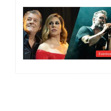
Evento