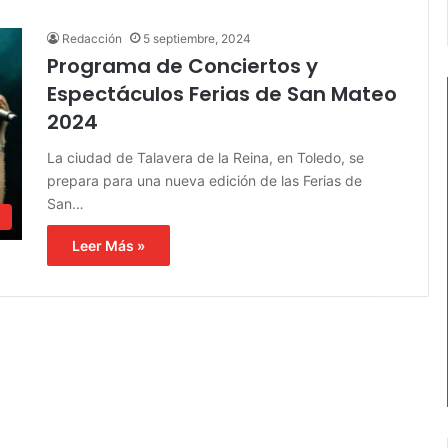
Redacción
5 septiembre, 2024
Programa de Conciertos y
Espectáculos Ferias de San Mateo
2024
La ciudad de Talavera de la Reina, en Toledo, se
prepara para una nueva edición de las Ferias de
San…
s
Leer Más »