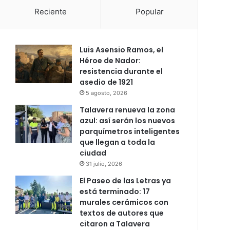
Reciente
Popular
Luis Asensio Ramos, el
Héroe de Nador:
resistencia durante el
asedio de 1921
5 agosto, 2026
Talavera renueva la zona
azul: así serán los nuevos
parquímetros inteligentes
que llegan a toda la
ciudad
31 julio, 2026
El Paseo de las Letras ya
está terminado: 17
murales cerámicos con
textos de autores que
citaron a Talavera