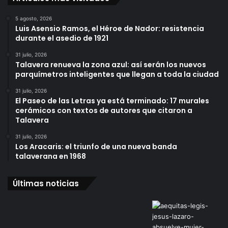
5 agosto, 2026
Luis Asensio Ramos, el Héroe de Nador: resistencia
durante el asedio de 1921
31 julio, 2026
Talavera renueva la zona azul: así serán los nuevos
parquímetros inteligentes que llegan a toda la ciudad
31 julio, 2026
El Paseo de las Letras ya está terminado: 17 murales
cerámicos con textos de autores que citaron a
Talavera
31 julio, 2026
Los Aracaris: el triunfo de una nueva banda
talaverana en 1968
Últimas noticias