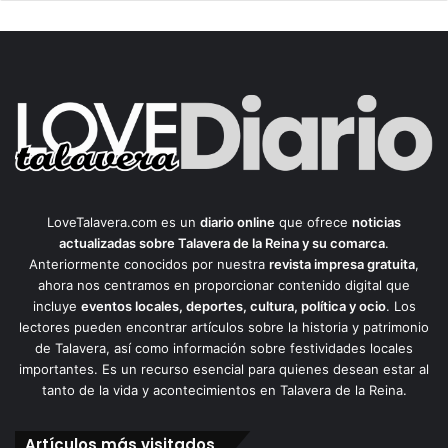
LoveTalavera.com es un
diario online
que ofrece
noticias
actualizadas sobre Talavera de la Reina y su comarca
.
Anteriormente conocidos por nuestra
revista impresa gratuita
,
ahora nos centramos en proporcionar contenido digital que
incluye
eventos locales, deportes, cultura, política y ocio
. Los
lectores pueden encontrar artículos sobre la historia y patrimonio
de Talavera, así como información sobre festividades locales
importantes. Es un recurso esencial para quienes desean estar al
tanto de la vida y acontecimientos en Talavera de la Reina.
Artículos más visitados