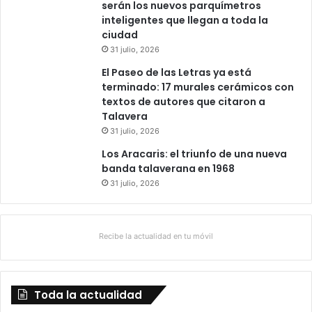
serán los nuevos parquímetros
inteligentes que llegan a toda la
ciudad
31 julio, 2026
El Paseo de las Letras ya está
terminado: 17 murales cerámicos con
textos de autores que citaron a
Talavera
31 julio, 2026
Los Aracaris: el triunfo de una nueva
banda talaverana en 1968
31 julio, 2026
Recibe la actualidad en tu móvil
Toda la actualidad