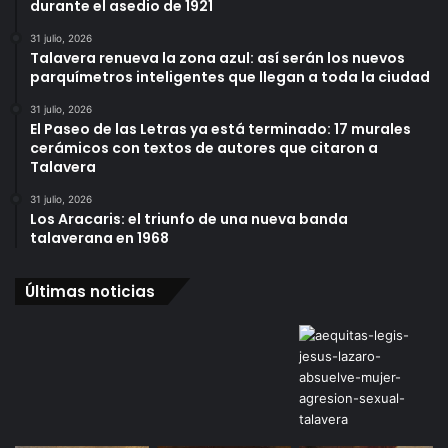
durante el asedio de 1921
31 julio, 2026
Talavera renueva la zona azul: así serán los nuevos
parquímetros inteligentes que llegan a toda la ciudad
31 julio, 2026
El Paseo de las Letras ya está terminado: 17 murales
cerámicos con textos de autores que citaron a
Talavera
31 julio, 2026
Los Aracaris: el triunfo de una nueva banda
talaverana en 1968
Últimas noticias