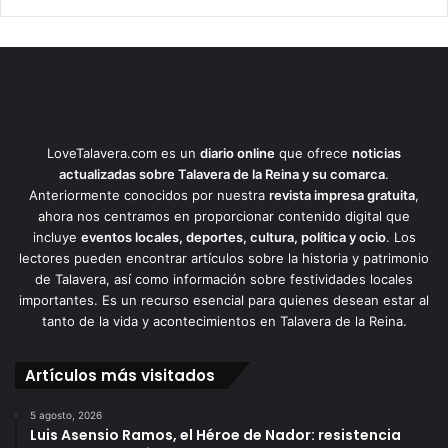
LoveTalavera.com es un
diario online
que ofrece
noticias
actualizadas sobre Talavera de la Reina y su comarca
.
Anteriormente conocidos por nuestra
revista impresa gratuita
,
ahora nos centramos en proporcionar contenido digital que
incluye
eventos locales, deportes, cultura, política y ocio
. Los
lectores pueden encontrar artículos sobre la historia y patrimonio
de Talavera, así como información sobre festividades locales
importantes. Es un recurso esencial para quienes desean estar al
tanto de la vida y acontecimientos en Talavera de la Reina.
Artículos más visitados
5 agosto, 2026
Luis Asensio Ramos, el Héroe de Nador: resistencia