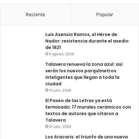
Reciente
Popular
Luis Asensio Ramos, el Héroe de
Nador: resistencia durante el asedio
de 1921
5 agosto, 2026
Talavera renueva la zona azul: así
serán los nuevos parquímetros
inteligentes que llegan a toda la
ciudad
31 julio, 2026
El Paseo de las Letras ya está
terminado: 17 murales cerámicos con
textos de autores que citaron a
Talavera
31 julio, 2026
Los Aracaris: el triunfo de una nueva