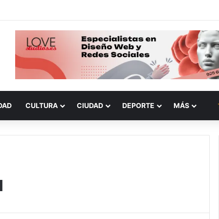
DAD
CULTURA
CIUDAD
DEPORTE
MÁS
a