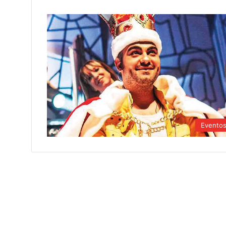
Evento