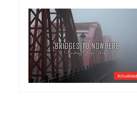
Actualida