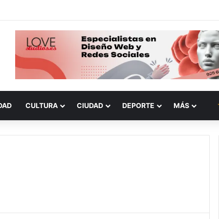
DAD
CULTURA
CIUDAD
DEPORTE
MÁS