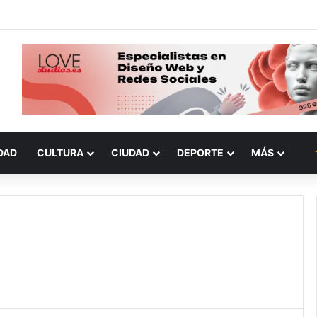
DAD
CULTURA
CIUDAD
DEPORTE
MÁS