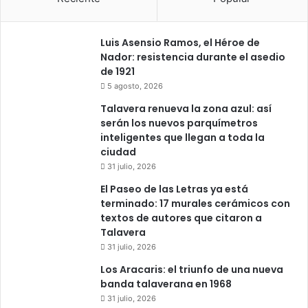
Luis Asensio Ramos, el Héroe de
Nador: resistencia durante el asedio
de 1921
5 agosto, 2026
Talavera renueva la zona azul: así
serán los nuevos parquímetros
inteligentes que llegan a toda la
ciudad
31 julio, 2026
El Paseo de las Letras ya está
terminado: 17 murales cerámicos con
textos de autores que citaron a
Talavera
31 julio, 2026
Los Aracaris: el triunfo de una nueva
banda talaverana en 1968
31 julio, 2026