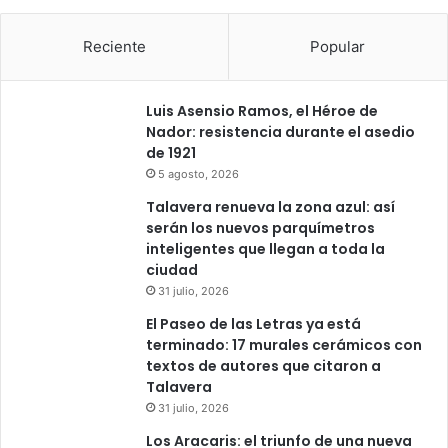
Reciente
Popular
Luis Asensio Ramos, el Héroe de
Nador: resistencia durante el asedio
de 1921
5 agosto, 2026
Talavera renueva la zona azul: así
serán los nuevos parquímetros
inteligentes que llegan a toda la
ciudad
31 julio, 2026
El Paseo de las Letras ya está
terminado: 17 murales cerámicos con
textos de autores que citaron a
Talavera
31 julio, 2026
Los Aracaris: el triunfo de una nueva