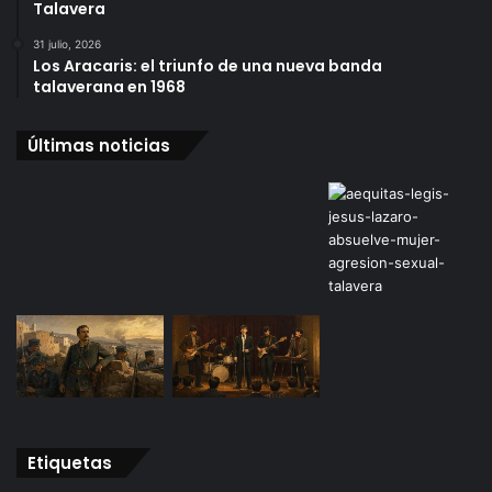
Talavera
31 julio, 2026
Los Aracaris: el triunfo de una nueva banda
talaverana en 1968
Últimas noticias
Etiquetas