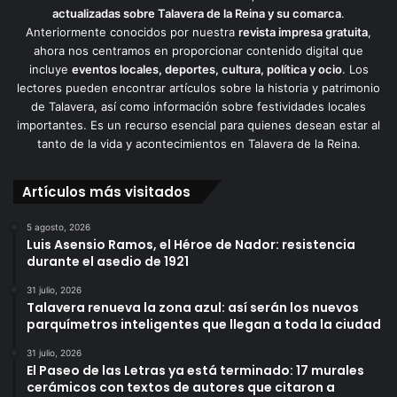
actualizadas sobre Talavera de la Reina y su comarca
.
Anteriormente conocidos por nuestra
revista impresa gratuita
,
ahora nos centramos en proporcionar contenido digital que
incluye
eventos locales, deportes, cultura, política y ocio
. Los
lectores pueden encontrar artículos sobre la historia y patrimonio
de Talavera, así como información sobre festividades locales
importantes. Es un recurso esencial para quienes desean estar al
tanto de la vida y acontecimientos en Talavera de la Reina.
Artículos más visitados
5 agosto, 2026
Luis Asensio Ramos, el Héroe de Nador: resistencia
durante el asedio de 1921
31 julio, 2026
Talavera renueva la zona azul: así serán los nuevos
parquímetros inteligentes que llegan a toda la ciudad
31 julio, 2026
El Paseo de las Letras ya está terminado: 17 murales
cerámicos con textos de autores que citaron a