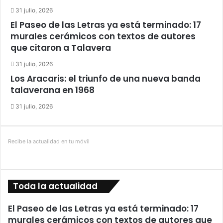
31 julio, 2026
El Paseo de las Letras ya está terminado: 17
murales cerámicos con textos de autores
que citaron a Talavera
31 julio, 2026
Los Aracaris: el triunfo de una nueva banda
talaverana en 1968
31 julio, 2026
Recibe la actualidad en tu móvil
Toda la actualidad
El Paseo de las Letras ya está terminado: 17
murales cerámicos con textos de autores que