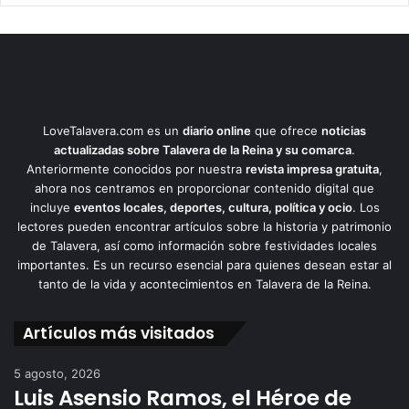
LoveTalavera.com es un
diario online
que ofrece
noticias
actualizadas sobre Talavera de la Reina y su comarca
.
Anteriormente conocidos por nuestra
revista impresa gratuita
,
ahora nos centramos en proporcionar contenido digital que
incluye
eventos locales, deportes, cultura, política y ocio
. Los
lectores pueden encontrar artículos sobre la historia y patrimonio
de Talavera, así como información sobre festividades locales
importantes. Es un recurso esencial para quienes desean estar al
tanto de la vida y acontecimientos en Talavera de la Reina.
Artículos más visitados
5 agosto, 2026
Luis Asensio Ramos, el Héroe de