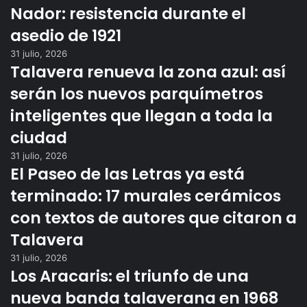
Nador: resistencia durante el
asedio de 1921
31 julio, 2026
Talavera renueva la zona azul: así
serán los nuevos parquímetros
inteligentes que llegan a toda la
ciudad
31 julio, 2026
El Paseo de las Letras ya está
terminado: 17 murales cerámicos
con textos de autores que citaron a
Talavera
31 julio, 2026
Los Aracaris: el triunfo de una
nueva banda talaverana en 1968