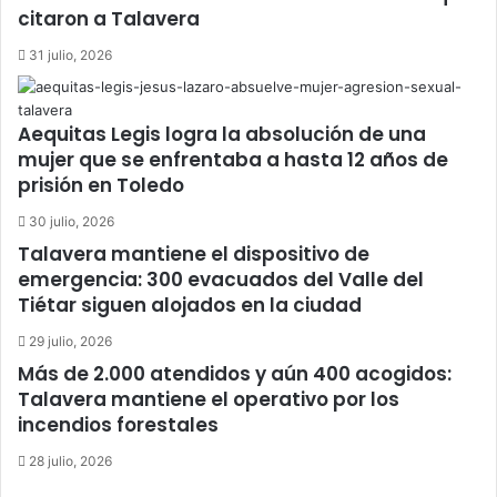
citaron a Talavera
31 julio, 2026
Aequitas Legis logra la absolución de una
mujer que se enfrentaba a hasta 12 años de
prisión en Toledo
30 julio, 2026
Talavera mantiene el dispositivo de
emergencia: 300 evacuados del Valle del
Tiétar siguen alojados en la ciudad
29 julio, 2026
Más de 2.000 atendidos y aún 400 acogidos:
Talavera mantiene el operativo por los
incendios forestales
28 julio, 2026