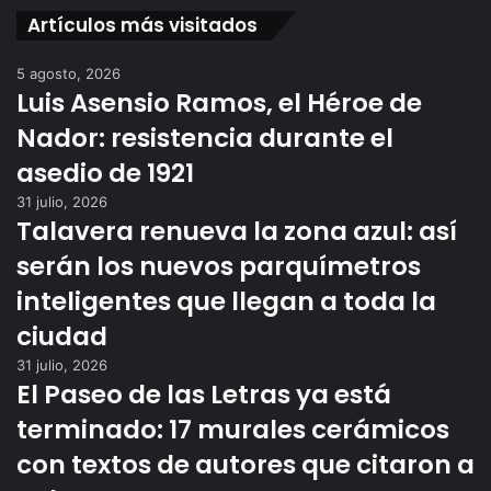
Artículos más visitados
5 agosto, 2026
Luis Asensio Ramos, el Héroe de
Nador: resistencia durante el
asedio de 1921
31 julio, 2026
Talavera renueva la zona azul: así
serán los nuevos parquímetros
inteligentes que llegan a toda la
ciudad
31 julio, 2026
El Paseo de las Letras ya está
terminado: 17 murales cerámicos
con textos de autores que citaron a