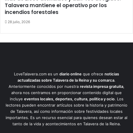
Talavera mantiene el operativo por los
incendios forestales
28 julio, 2026
LoveTalavera.com es un
diario online
que ofrece
noticias
actualizadas sobre Talavera de la Reina y su comarca
.
Anteriormente conocidos por nuestra
revista impresa gratuita
,
ahora nos centramos en proporcionar contenido digital que
incluye
eventos locales, deportes, cultura, política y ocio
. Los
lectores pueden encontrar artículos sobre la historia y patrimonio
de Talavera, así como información sobre festividades locales
importantes. Es un recurso esencial para quienes desean estar al
tanto de la vida y acontecimientos en Talavera de la Reina.