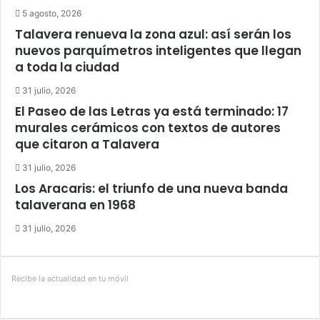
5 agosto, 2026
Talavera renueva la zona azul: así serán los
nuevos parquímetros inteligentes que llegan
a toda la ciudad
31 julio, 2026
El Paseo de las Letras ya está terminado: 17
murales cerámicos con textos de autores
que citaron a Talavera
31 julio, 2026
Los Aracaris: el triunfo de una nueva banda
talaverana en 1968
31 julio, 2026
Recibe la actualidad en tu móvil