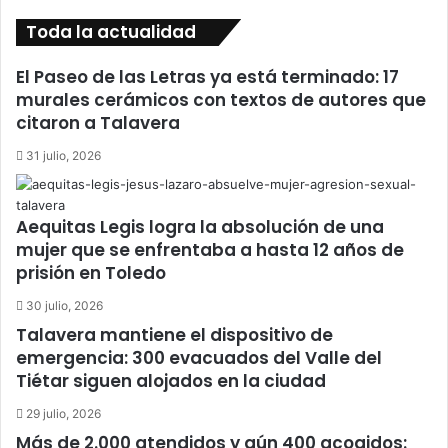
Toda la actualidad
El Paseo de las Letras ya está terminado: 17
murales cerámicos con textos de autores que
citaron a Talavera
31 julio, 2026
Aequitas Legis logra la absolución de una
mujer que se enfrentaba a hasta 12 años de
prisión en Toledo
30 julio, 2026
Talavera mantiene el dispositivo de
emergencia: 300 evacuados del Valle del
Tiétar siguen alojados en la ciudad
29 julio, 2026
Más de 2.000 atendidos y aún 400 acogidos: