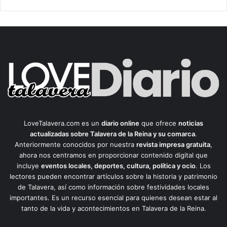
LoveTalavera.com es un
diario online
que ofrece
noticias
actualizadas sobre Talavera de la Reina y su comarca
.
Anteriormente conocidos por nuestra
revista impresa gratuita
,
ahora nos centramos en proporcionar contenido digital que
incluye
eventos locales, deportes, cultura, política y ocio
. Los
lectores pueden encontrar artículos sobre la historia y patrimonio
de Talavera, así como información sobre festividades locales
importantes. Es un recurso esencial para quienes desean estar al
tanto de la vida y acontecimientos en Talavera de la Reina.