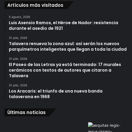
Artículos más visitados
5 agosto, 2026
Luis Asensio Ramos, el Héroe de Nador: resistencia
durante el asedio de 1921
31 julio, 2026
Talavera renueva la zona azul: así serán los nuevos
parquímetros inteligentes que llegan a toda la ciudad
31 julio, 2026
El Paseo de las Letras ya está terminado: 17 murales
cerámicos con textos de autores que citaron a
Talavera
31 julio, 2026
Los Aracaris: el triunfo de una nueva banda
talaverana en 1968
Últimas noticias