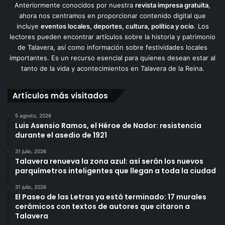
Anteriormente conocidos por nuestra
revista impresa gratuita
,
ahora nos centramos en proporcionar contenido digital que
incluye
eventos locales, deportes, cultura, política y ocio
. Los
lectores pueden encontrar artículos sobre la historia y patrimonio
de Talavera, así como información sobre festividades locales
importantes. Es un recurso esencial para quienes desean estar al
tanto de la vida y acontecimientos en Talavera de la Reina.
Artículos más visitados
5 agosto, 2026
Luis Asensio Ramos, el Héroe de Nador: resistencia
durante el asedio de 1921
31 julio, 2026
Talavera renueva la zona azul: así serán los nuevos
parquímetros inteligentes que llegan a toda la ciudad
31 julio, 2026
El Paseo de las Letras ya está terminado: 17 murales
cerámicos con textos de autores que citaron a
Talavera