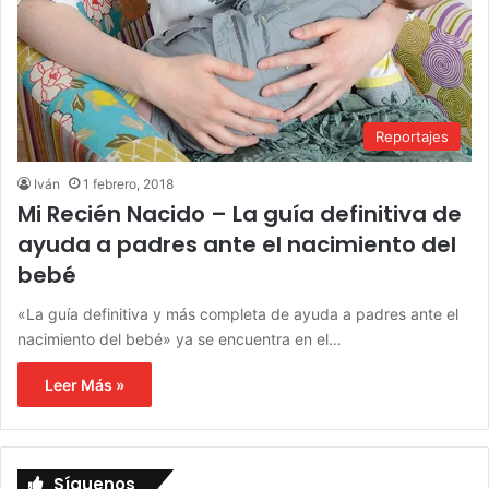
Reportajes
Iván
1 febrero, 2018
Mi Recién Nacido – La guía definitiva de
ayuda a padres ante el nacimiento del
bebé
«La guía definitiva y más completa de ayuda a padres ante el
nacimiento del bebé» ya se encuentra en el…
Leer Más »
Síguenos