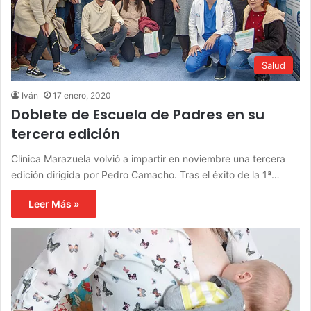
Salud
Iván
17 enero, 2020
Doblete de Escuela de Padres en su
tercera edición
Clínica Marazuela volvió a impartir en noviembre una tercera
edición dirigida por Pedro Camacho. Tras el éxito de la 1ª…
Leer Más »