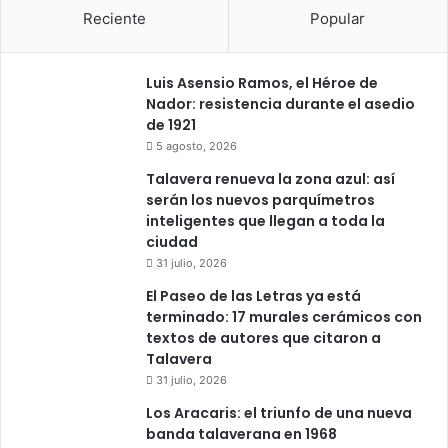
Reciente
Popular
Luis Asensio Ramos, el Héroe de
Nador: resistencia durante el asedio
de 1921
5 agosto, 2026
Talavera renueva la zona azul: así
serán los nuevos parquímetros
inteligentes que llegan a toda la
ciudad
31 julio, 2026
El Paseo de las Letras ya está
terminado: 17 murales cerámicos con
textos de autores que citaron a
Talavera
31 julio, 2026
Los Aracaris: el triunfo de una nueva
banda talaverana en 1968