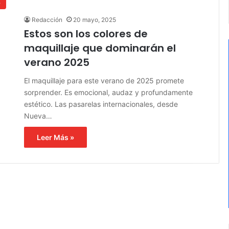
p
Redacción
20 mayo, 2025
Estos son los colores de
maquillaje que dominarán el
verano 2025
El maquillaje para este verano de 2025 promete
sorprender. Es emocional, audaz y profundamente
estético. Las pasarelas internacionales, desde
Nueva…
Leer Más »