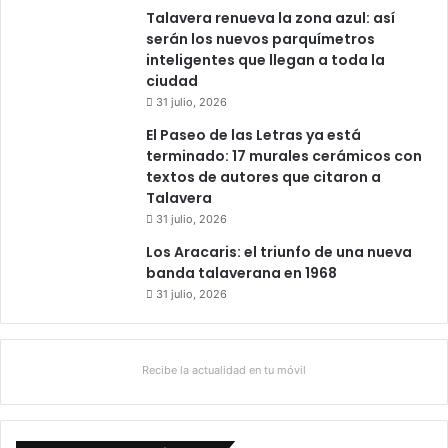
Talavera renueva la zona azul: así
serán los nuevos parquímetros
inteligentes que llegan a toda la
ciudad
31 julio, 2026
El Paseo de las Letras ya está
terminado: 17 murales cerámicos con
textos de autores que citaron a
Talavera
31 julio, 2026
Los Aracaris: el triunfo de una nueva
banda talaverana en 1968
31 julio, 2026
Recibe la actualidad en tu móvil