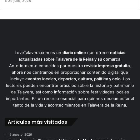
29 julio, 2026
LoveTalavera.com es un
diario online
que ofrece
noticias
actualizadas sobre Talavera de la Reina y su comarca
.
Anteriormente conocidos por nuestra
revista impresa gratuita
,
ahora nos centramos en proporcionar contenido digital que
incluye
eventos locales, deportes, cultura, política y ocio
. Los
lectores pueden encontrar artículos sobre la historia y patrimonio
de Talavera, así como información sobre festividades locales
importantes. Es un recurso esencial para quienes desean estar al
tanto de la vida y acontecimientos en Talavera de la Reina.
Artículos más visitados
5 agosto, 2026