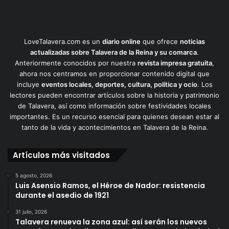
LoveTalavera.com es un
diario online
que ofrece
noticias
actualizadas sobre Talavera de la Reina y su comarca
.
Anteriormente conocidos por nuestra
revista impresa gratuita
,
ahora nos centramos en proporcionar contenido digital que
incluye
eventos locales, deportes, cultura, política y ocio
. Los
lectores pueden encontrar artículos sobre la historia y patrimonio
de Talavera, así como información sobre festividades locales
importantes. Es un recurso esencial para quienes desean estar al
tanto de la vida y acontecimientos en Talavera de la Reina.
Artículos más visitados
5 agosto, 2026
Luis Asensio Ramos, el Héroe de Nador: resistencia
durante el asedio de 1921
31 julio, 2026
Talavera renueva la zona azul: así serán los nuevos