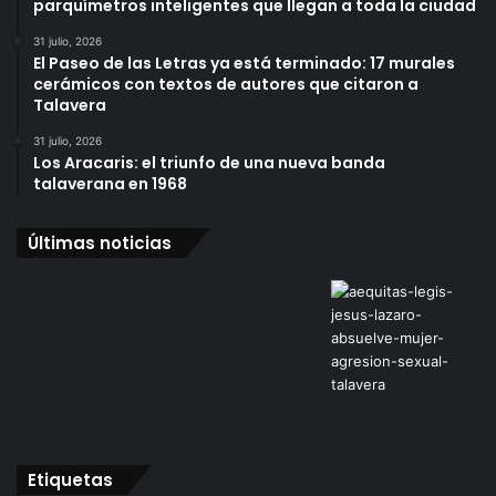
parquímetros inteligentes que llegan a toda la ciudad
31 julio, 2026
El Paseo de las Letras ya está terminado: 17 murales
cerámicos con textos de autores que citaron a
Talavera
31 julio, 2026
Los Aracaris: el triunfo de una nueva banda
talaverana en 1968
Últimas noticias
Etiquetas