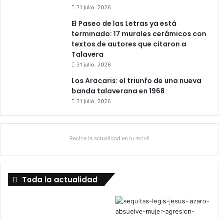
31 julio, 2026
El Paseo de las Letras ya está
terminado: 17 murales cerámicos con
textos de autores que citaron a
Talavera
31 julio, 2026
Los Aracaris: el triunfo de una nueva
banda talaverana en 1968
31 julio, 2026
Recibe la actualidad en tu móvil
Toda la actualidad