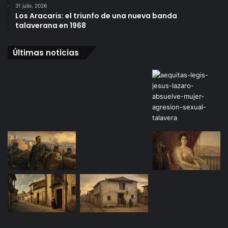
31 julio, 2026
Los Aracaris: el triunfo de una nueva banda
talaverana en 1968
Últimas noticias