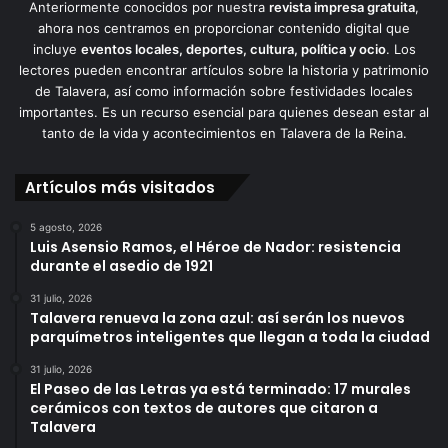
Anteriormente conocidos por nuestra
revista impresa gratuita
,
ahora nos centramos en proporcionar contenido digital que
incluye
eventos locales, deportes, cultura, política y ocio
. Los
lectores pueden encontrar artículos sobre la historia y patrimonio
de Talavera, así como información sobre festividades locales
importantes. Es un recurso esencial para quienes desean estar al
tanto de la vida y acontecimientos en Talavera de la Reina.
Artículos más visitados
5 agosto, 2026
Luis Asensio Ramos, el Héroe de Nador: resistencia
durante el asedio de 1921
31 julio, 2026
Talavera renueva la zona azul: así serán los nuevos
parquímetros inteligentes que llegan a toda la ciudad
31 julio, 2026
El Paseo de las Letras ya está terminado: 17 murales
cerámicos con textos de autores que citaron a
Talavera