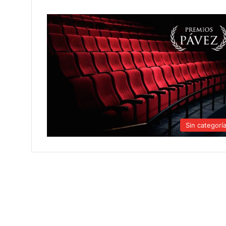
Sin categorí