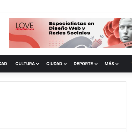
DAD
CULTURA
CIUDAD
DEPORTE
MÁS