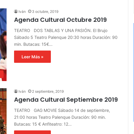
Iván
3 octubre, 2019
Agenda Cultural Octubre 2019
TEATRO DOS TABLAS Y UNA PASIÓN. El Brujo
Sábado 5 Teatro Palenque 20:30 horas Duración: 90
min. Butacas: 15€…
Leer Más »
s
Iván
2 septiembre, 2019
Agenda Cultural Septiembre 2019
TEATRO GAG MOVIE Sábado 14 de septiembre,
21:00 horas Teatro Palenque Duración: 90 min.
Butacas: 15 € Anfiteatro: 12…