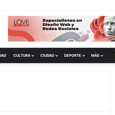
DAD
CULTURA
CIUDAD
DEPORTE
MÁS