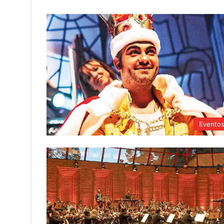
Evento