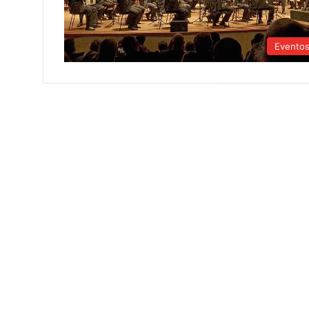
Evento