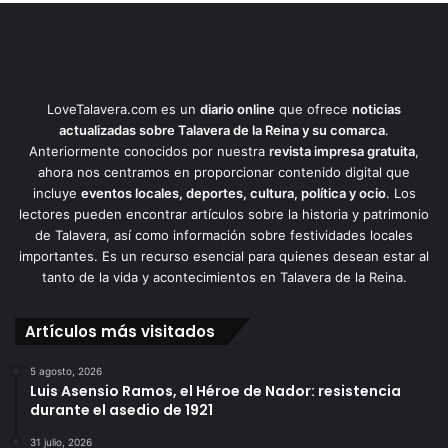
LoveTalavera.com es un
diario online
que ofrece
noticias
actualizadas sobre Talavera de la Reina y su comarca
.
Anteriormente conocidos por nuestra
revista impresa gratuita
,
ahora nos centramos en proporcionar contenido digital que
incluye
eventos locales, deportes, cultura, política y ocio
. Los
lectores pueden encontrar artículos sobre la historia y patrimonio
de Talavera, así como información sobre festividades locales
importantes. Es un recurso esencial para quienes desean estar al
tanto de la vida y acontecimientos en Talavera de la Reina.
Artículos más visitados
5 agosto, 2026
Luis Asensio Ramos, el Héroe de Nador: resistencia
durante el asedio de 1921
31 julio, 2026