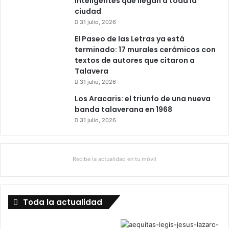
inteligentes que llegan a toda la
ciudad
31 julio, 2026
El Paseo de las Letras ya está
terminado: 17 murales cerámicos con
textos de autores que citaron a
Talavera
31 julio, 2026
Los Aracaris: el triunfo de una nueva
banda talaverana en 1968
31 julio, 2026
Recibe la actualidad en tu móvil
Toda la actualidad