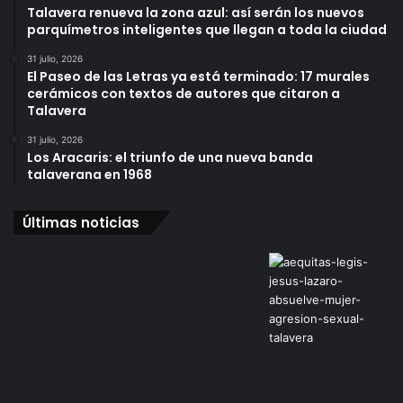
Talavera renueva la zona azul: así serán los nuevos
parquímetros inteligentes que llegan a toda la ciudad
31 julio, 2026
El Paseo de las Letras ya está terminado: 17 murales
cerámicos con textos de autores que citaron a
Talavera
31 julio, 2026
Los Aracaris: el triunfo de una nueva banda
talaverana en 1968
Últimas noticias